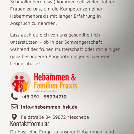
Schmallenberg usw.) kommen seit vielen Jahren
Frauen zu uns, um die Kompetenzen einer
Hebammenpraxis mit langer Erfahrung in
Anspruch zu nehmen.
Lass auch du dich von uns gesundheitlich
unterstützen – ob in der Schwangerschaft,
während der frühen Mutterschaft oder mit einigen
ganz besonderen Angeboten in jeder weiteren
Lebensphase!
+49 291 - 95274710
info@hebammen-hsk.de
Feldstraße 34 59872 Meschede
Kontaktformular
Du hast eine Frage zu unserer Hebammen- und