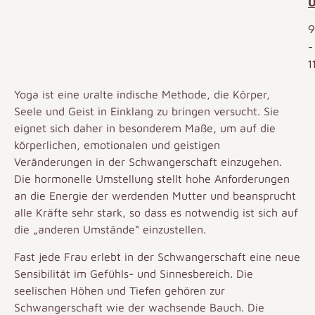
U
9
-
1
Yoga ist eine uralte indische Methode, die Körper,
Seele und Geist in Einklang zu bringen versucht. Sie
eignet sich daher in besonderem Maße, um auf die
körperlichen, emotionalen und geistigen
Veränderungen in der Schwangerschaft einzugehen.
Die hormonelle Umstellung stellt hohe Anforderungen
an die Energie der werdenden Mutter und beansprucht
alle Kräfte sehr stark, so dass es notwendig ist sich auf
die „anderen Umstände“ einzustellen.
Fast jede Frau erlebt in der Schwangerschaft eine neue
Sensibilität im Gefühls- und Sinnesbereich. Die
seelischen Höhen und Tiefen gehören zur
Schwangerschaft wie der wachsende Bauch. Die