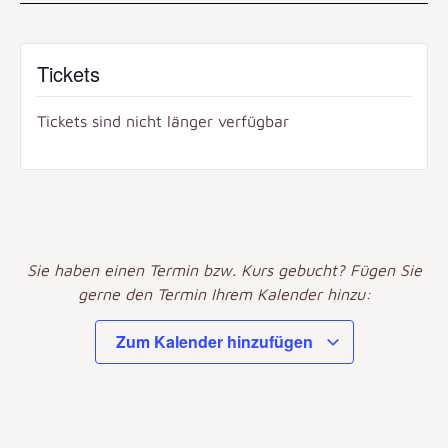
Tickets
Tickets sind nicht länger verfügbar
Sie haben einen Termin bzw. Kurs gebucht? Fügen Sie
gerne den Termin Ihrem Kalender hinzu:
Zum Kalender hinzufügen