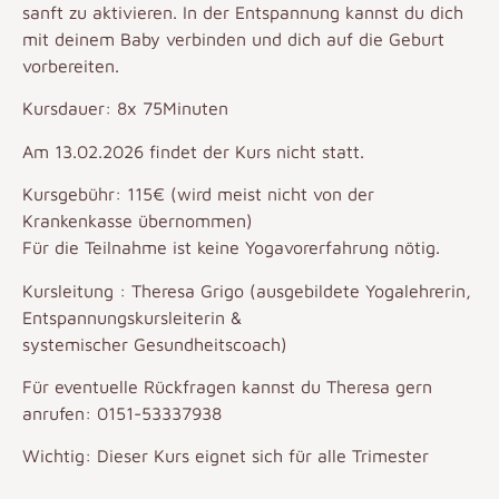
sanft zu aktivieren. In der Entspannung kannst du dich
mit deinem Baby verbinden und dich auf die Geburt
vorbereiten.
Kursdauer: 8x 75Minuten
Am 13.02.2026 findet der Kurs nicht statt.
Kursgebühr: 115€ (wird meist nicht von der
Krankenkasse übernommen)
Für die Teilnahme ist keine Yogavorerfahrung nötig.
Kursleitung : Theresa Grigo (ausgebildete Yogalehrerin,
Entspannungskursleiterin &
systemischer Gesundheitscoach)
Für eventuelle Rückfragen kannst du Theresa gern
anrufen: 0151-53337938
Wichtig: Dieser Kurs eignet sich für alle Trimester