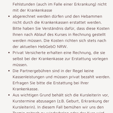
Fehlstunden (auch im Falle einer Erkrankung) nicht
mit der Krankenkasse
abgerechnet werden dürfen und den Hebammen
nicht durch die Krankenkassen erstattet werden.
Bitte haben Sie Verständnis dafür, dass diese Kosten
Ihnen nach Ablauf des Kurses in Rechnung gestellt
werden müssen. Die Kosten richten sich stets nach
der aktuellen HebGebO NRW.
Privat Versicherte erhalten eine Rechnung, die sie
selbst bei der Krankenkasse zur Erstattung vorlegen
müssen.
Die Partnergebühren sind in der Regel keine
Kassenleistungen und müssen privat bezahlt werden.
Erfragen Sie bitte die Erstattung bei Ihrer
Krankenkasse.
Aus wichtigen Grund behält sich die Kursleiterin vor,
Kurstermine abzusagen (z.B. Geburt, Erkrankung der
Kursleiterin). In diesem Fall bemühen wir uns den
Termin zeitnah zu wiederholen oder der Kurs wird