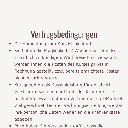
Vertragsbedingungen
Die Anmeldung zum Kurs ist bindend.
Sie haben die Möglichkeit, 2 Wochen vor dem Kurs
schriftlich zu kündigen. Wird diese Frist versäumt,
werden Ihnen die Kosten des Kurses privat in
Rechnung gestellt, bzw. bereits entrichtete Kosten
nicht zurück erstattet.
Kursgebühren als Kassenleistung für gesetzlich
Versicherte werden direkt mit der Krankenkasse
nach dem jeweils gültigen Vertrag nach § 134a SGB
V abgerechnet. Bei der Rechnungserstellung werden
Ihre persönliche Daten weiter an die Krankenkasse
gegeben.
Bitte haben Sie Verständnis dafür, dass die