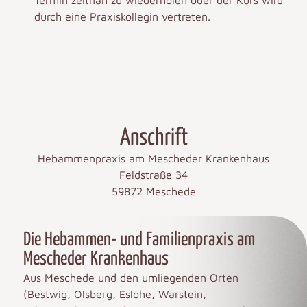
durch eine Praxiskollegin vertreten.
Anschrift
Hebammenpraxis am Mescheder Krankenhaus
Feldstraße 34
59872 Meschede
Die Hebammen- und Familienpraxis am
Mescheder Krankenhaus
Aus Meschede und den umliegenden Orten
(Bestwig, Olsberg, Eslohe, Warstein,