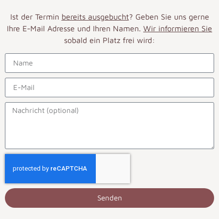
Ist der Termin
bereits ausgebucht
? Geben Sie uns gerne
Ihre E-Mail Adresse und Ihren Namen.
Wir informieren Sie
sobald ein Platz frei wird:
Senden