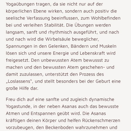
Yogaübungen tragen, da sie nicht nur auf der
körperlichen Ebene wirken, sondern auch positiv die
seelische Verfassung beeinflussen, zum Wohlbefinden
bei und verleihen Stabilität. Die Übungen werden
langsam, sanft und rhythmisch ausgeführt, und nach
und nach wird die Wirbelsäule beweglicher,
Spannungen in den Gelenken, Bändern und Muskeln
lösen sich und unsere Energie und Lebenskraft wird
freigesetzt. Den unbewussten Atem bewussst zu
machen und den bewussten Atem geschehen- und
damit zuzulassen, unterstützt den Prozess des
„Loslassens“, und stellt besonders bei der Geburt eine
große Hilfe dar.
Freu dich auf eine sanfte und zugleich dynamische
Yogastunde, in der neben Asanas auch das bewusste
Atmen und Entspannen geübt wird. Die Asanas
kräftigen deinen Körper und helfen Rückenschmerzen
vorzubeugen, den Beckenboden wahrzunehmen und