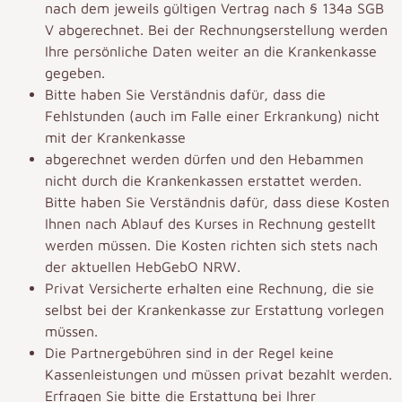
nach dem jeweils gültigen Vertrag nach § 134a SGB
V abgerechnet. Bei der Rechnungserstellung werden
Ihre persönliche Daten weiter an die Krankenkasse
gegeben.
Bitte haben Sie Verständnis dafür, dass die
Fehlstunden (auch im Falle einer Erkrankung) nicht
mit der Krankenkasse
abgerechnet werden dürfen und den Hebammen
nicht durch die Krankenkassen erstattet werden.
Bitte haben Sie Verständnis dafür, dass diese Kosten
Ihnen nach Ablauf des Kurses in Rechnung gestellt
werden müssen. Die Kosten richten sich stets nach
der aktuellen HebGebO NRW.
Privat Versicherte erhalten eine Rechnung, die sie
selbst bei der Krankenkasse zur Erstattung vorlegen
müssen.
Die Partnergebühren sind in der Regel keine
Kassenleistungen und müssen privat bezahlt werden.
Erfragen Sie bitte die Erstattung bei Ihrer