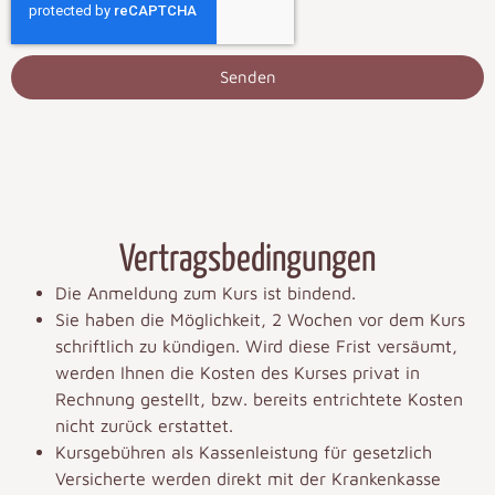
Senden
Vertragsbedingungen
Die Anmeldung zum Kurs ist bindend.
Sie haben die Möglichkeit, 2 Wochen vor dem Kurs
schriftlich zu kündigen. Wird diese Frist versäumt,
werden Ihnen die Kosten des Kurses privat in
Rechnung gestellt, bzw. bereits entrichtete Kosten
nicht zurück erstattet.
Kursgebühren als Kassenleistung für gesetzlich
Versicherte werden direkt mit der Krankenkasse