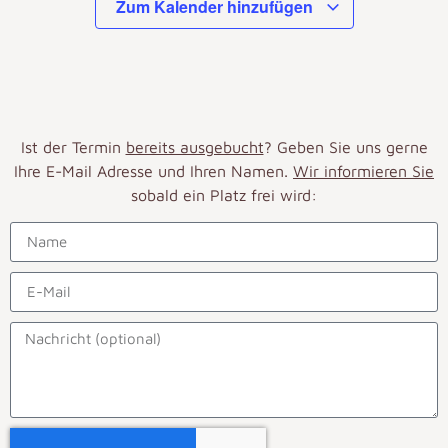
Zum Kalender hinzufügen
Ist der Termin
bereits ausgebucht
? Geben Sie uns gerne
Ihre E-Mail Adresse und Ihren Namen.
Wir informieren Sie
sobald ein Platz frei wird: