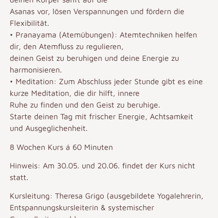
Asanas vor, lösen Verspannungen und fördern die
Flexibilität.
• Pranayama (Atemübungen): Atemtechniken helfen
dir, den Atemfluss zu regulieren,
deinen Geist zu beruhigen und deine Energie zu
harmonisieren.
• Meditation: Zum Abschluss jeder Stunde gibt es eine
kurze Meditation, die dir hilft, innere
Ruhe zu finden und den Geist zu beruhige.
Starte deinen Tag mit frischer Energie, Achtsamkeit
und Ausgeglichenheit.
8 Wochen Kurs á 60 Minuten
Hinweis: Am 30.05. und 20.06. findet der Kurs nicht
statt.
Kursleitung: Theresa Grigo (ausgebildete Yogalehrerin,
Entspannungskursleiterin & systemischer