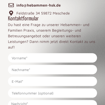
info@hebammen-hsk.de
Feldstraße 34 59872 Meschede
Kontaktformular
Du hast eine Frage zu unserer Hebammen- und
Familien Praxis, unserem Begleitungs- und
Betreuungsangebot oder unseren weiteren
Leistungen? Dann nimm jetzt direkt Kontakt zu uns
auf!