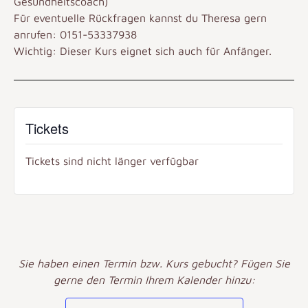
Gesundheitscoach)
Für eventuelle Rückfragen kannst du Theresa gern
anrufen: 0151-53337938
Wichtig: Dieser Kurs eignet sich auch für Anfänger.
Tickets
Tickets sind nicht länger verfügbar
Sie haben einen Termin bzw. Kurs gebucht? Fügen Sie
gerne den Termin Ihrem Kalender hinzu: