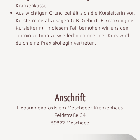
Krankenkasse.
Aus wichtigen Grund behält sich die Kursleiterin vor,
Kurstermine abzusagen (z.B. Geburt, Erkrankung der
Kursleiterin). In diesem Fall bemühen wir uns den
Termin zeitnah zu wiederholen oder der Kurs wird
durch eine Praxiskollegin vertreten.
Anschrift
Hebammenpraxis am Mescheder Krankenhaus
Feldstraße 34
59872 Meschede