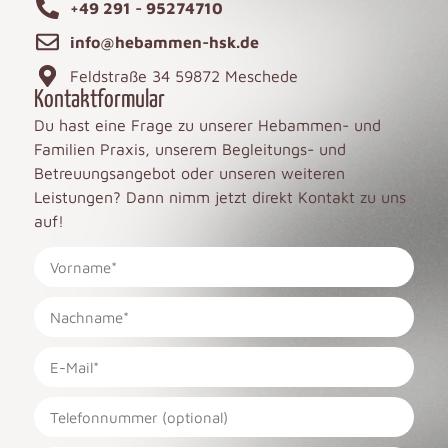
+49 291 - 95274710
info@hebammen-hsk.de
Feldstraße 34 59872 Meschede
Kontaktformular
Du hast eine Frage zu unserer Hebammen- und
Familien Praxis, unserem Begleitungs- und
Betreuungsangebot oder unseren weiteren
Leistungen? Dann nimm jetzt direkt Kontakt zu uns
auf!