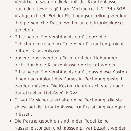
Versicherte werden direkt mit der Krankenkasse
nach dem jeweils gültigen Vertrag nach § 134a SGB
V abgerechnet. Bei der Rechnungserstellung werden
Ihre persönliche Daten weiter an die Krankenkasse
gegeben.
Bitte haben Sie Verständnis dafür, dass die
Fehlstunden (auch im Falle einer Erkrankung) nicht
mit der Krankenkasse
abgerechnet werden dürfen und den Hebammen
nicht durch die Krankenkassen erstattet werden.
Bitte haben Sie Verständnis dafür, dass diese Kosten
Ihnen nach Ablauf des Kurses in Rechnung gestellt
werden müssen. Die Kosten richten sich stets nach
der aktuellen HebGebO NRW.
Privat Versicherte erhalten eine Rechnung, die sie
selbst bei der Krankenkasse zur Erstattung vorlegen
müssen.
Die Partnergebühren sind in der Regel keine
Kassenleistungen und müssen privat bezahlt werden.