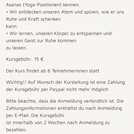
Asanas (Yoga-Positionen) kennen.
• Wir entdecken unseren Atem und spüren, wie er uns
Ruhe und Kraft schenken
kann.
• Wir lernen, unseren Körper zu entspannen und
unseren Geist zur Ruhe kommen
zu lassen.
Kursgebühr: 15 €
Der Kurs findet ab 6 Teilnehmerinnen statt
Wichtig!! Auf Wunsch der Kursleitung ist eine Zahlung
der Kursgebühr per Paypal nicht mehr möglich
Bitte beachte, dass die Anmeldung verbindlich ist. Die
Zahlungsinformationen enthältst du nach Anmeldung
per E-Mail. Die Kursgebühr
ist innerhalb von 2 Wochen nach Anmeldung zu
bezahlen.