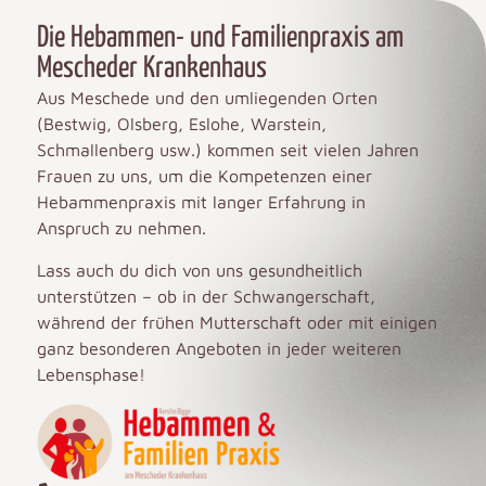
Die Hebammen- und Familienpraxis am
Mescheder Krankenhaus
Aus Meschede und den umliegenden Orten
(Bestwig, Olsberg, Eslohe, Warstein,
Schmallenberg usw.) kommen seit vielen Jahren
Frauen zu uns, um die Kompetenzen einer
Hebammenpraxis mit langer Erfahrung in
Anspruch zu nehmen.
Lass auch du dich von uns gesundheitlich
unterstützen – ob in der Schwangerschaft,
während der frühen Mutterschaft oder mit einigen
ganz besonderen Angeboten in jeder weiteren
Lebensphase!