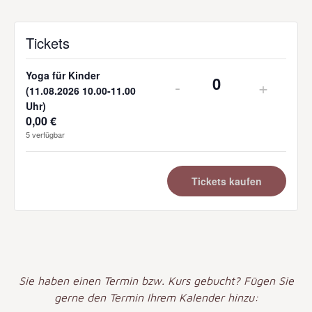
Tickets
Yoga für Kinder
-
+
Anzahl
(11.08.2026 10.00-11.00
Uhr)
0,00
€
5
verfügbar
Tickets kaufen
Sie haben einen Termin bzw. Kurs gebucht? Fügen Sie
gerne den Termin Ihrem Kalender hinzu: