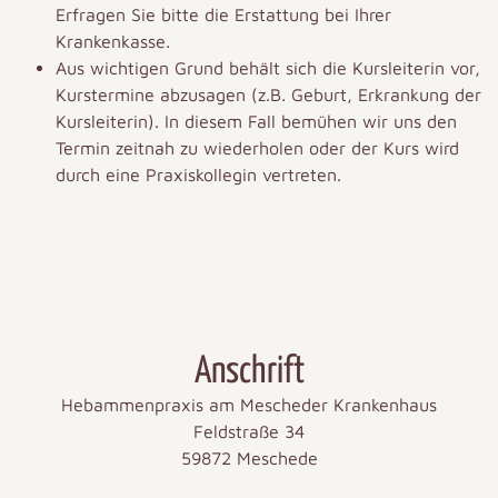
Erfragen Sie bitte die Erstattung bei Ihrer
Krankenkasse.
Aus wichtigen Grund behält sich die Kursleiterin vor,
Kurstermine abzusagen (z.B. Geburt, Erkrankung der
Kursleiterin). In diesem Fall bemühen wir uns den
Termin zeitnah zu wiederholen oder der Kurs wird
durch eine Praxiskollegin vertreten.
Anschrift
Hebammenpraxis am Mescheder Krankenhaus
Feldstraße 34
59872 Meschede