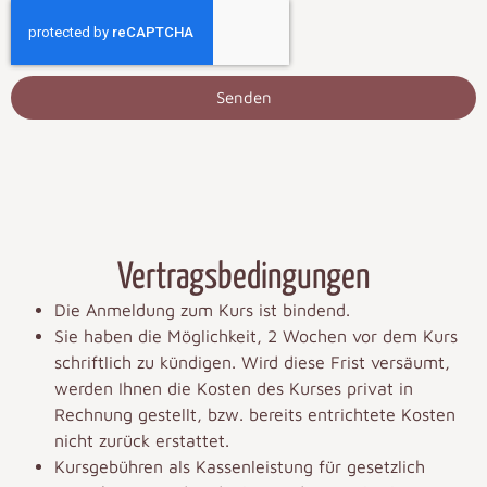
Senden
Vertragsbedingungen
Die Anmeldung zum Kurs ist bindend.
Sie haben die Möglichkeit, 2 Wochen vor dem Kurs
schriftlich zu kündigen. Wird diese Frist versäumt,
werden Ihnen die Kosten des Kurses privat in
Rechnung gestellt, bzw. bereits entrichtete Kosten
nicht zurück erstattet.
Kursgebühren als Kassenleistung für gesetzlich