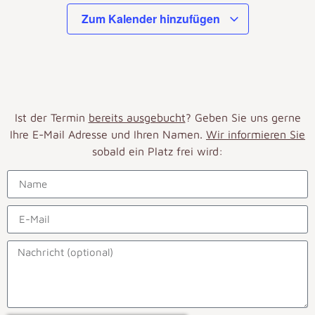
Zum Kalender hinzufügen
Ist der Termin
bereits ausgebucht
? Geben Sie uns gerne
Ihre E-Mail Adresse und Ihren Namen.
Wir informieren Sie
sobald ein Platz frei wird: