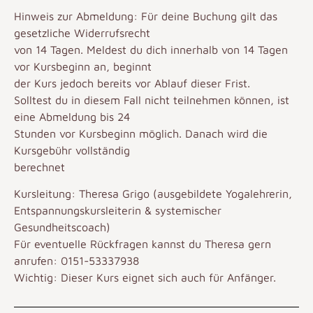
Hinweis zur Abmeldung
: Für deine Buchung gilt das
gesetzliche Widerrufsrecht
von 14 Tagen. Meldest du dich innerhalb von 14 Tagen
vor Kursbeginn an, beginnt
der Kurs jedoch bereits vor Ablauf dieser Frist.
Solltest du in diesem Fall nicht teilnehmen können, ist
eine Abmeldung bis 24
Stunden vor Kursbeginn möglich. Danach wird die
Kursgebühr vollständig
berechnet
Kursleitung: Theresa Grigo (ausgebildete Yogalehrerin,
Entspannungskursleiterin & systemischer
Gesundheitscoach)
Für eventuelle Rückfragen kannst du Theresa gern
anrufen: 0151-53337938
Wichtig: Dieser Kurs eignet sich auch für Anfänger.