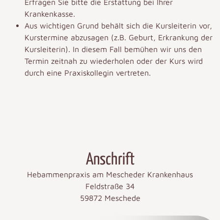
Erfragen Sie bitte die Erstattung bei Ihrer
Krankenkasse.
Aus wichtigen Grund behält sich die Kursleiterin vor,
Kurstermine abzusagen (z.B. Geburt, Erkrankung der
Kursleiterin). In diesem Fall bemühen wir uns den
Termin zeitnah zu wiederholen oder der Kurs wird
durch eine Praxiskollegin vertreten.
Anschrift
Hebammenpraxis am Mescheder Krankenhaus
Feldstraße 34
59872 Meschede