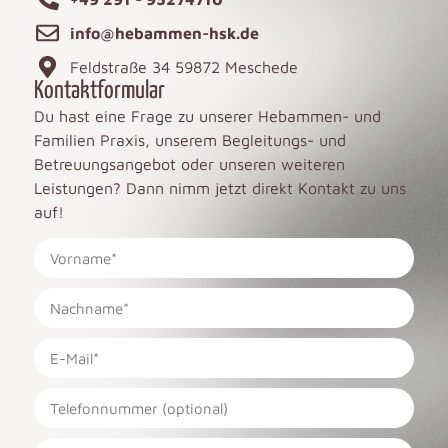
info@hebammen-hsk.de
Feldstraße 34 59872 Meschede
Kontaktformular
Du hast eine Frage zu unserer Hebammen- und
Familien Praxis, unserem Begleitungs- und
Betreuungsangebot oder unseren weiteren
Leistungen? Dann nimm jetzt direkt Kontakt zu uns
auf!