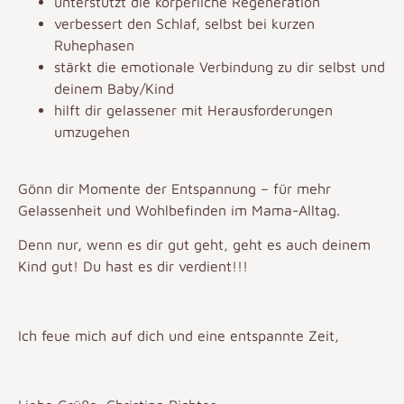
unterstützt die körperliche Regeneration
verbessert den Schlaf, selbst bei kurzen
Ruhephasen
stärkt die emotionale Verbindung zu dir selbst und
deinem Baby/Kind
hilft dir gelassener mit Herausforderungen
umzugehen
Gönn dir Momente der Entspannung – für mehr
Gelassenheit und Wohlbefinden im Mama-Alltag.
Denn nur, wenn es dir gut geht, geht es auch deinem
Kind gut! Du hast es dir verdient!!!
Ich feue mich auf dich und eine entspannte Zeit,