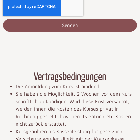
Senden
Vertragsbedingungen
Die Anmeldung zum Kurs ist bindend.
Sie haben die Möglichkeit, 2 Wochen vor dem Kurs
schriftlich zu kündigen. Wird diese Frist versäumt,
werden Ihnen die Kosten des Kurses privat in
Rechnung gestellt, bzw. bereits entrichtete Kosten
nicht zurück erstattet.
Kursgebühren als Kassenleistung für gesetzlich
Versicherte werden direkt mit der Krankenkasse