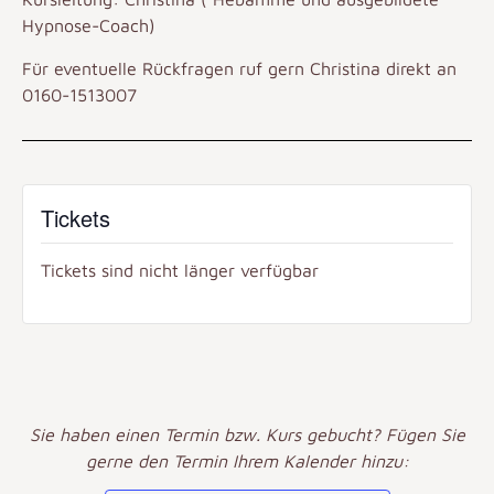
Hypnose-Coach)
Für eventuelle Rückfragen ruf gern Christina direkt an
0160-1513007
Tickets
Tickets sind nicht länger verfügbar
Sie haben einen Termin bzw. Kurs gebucht? Fügen Sie
gerne den Termin Ihrem Kalender hinzu: