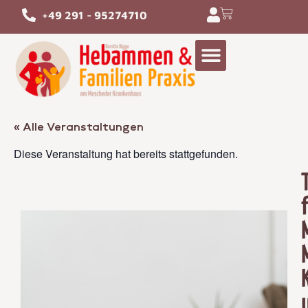
+49 291 - 95274710
« Alle Veranstaltungen
Diese Veranstaltung hat bereits stattgefunden.