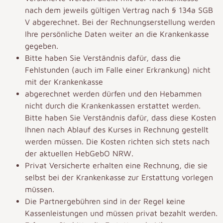
nach dem jeweils gültigen Vertrag nach § 134a SGB
V abgerechnet. Bei der Rechnungserstellung werden
Ihre persönliche Daten weiter an die Krankenkasse
gegeben.
Bitte haben Sie Verständnis dafür, dass die
Fehlstunden (auch im Falle einer Erkrankung) nicht
mit der Krankenkasse
abgerechnet werden dürfen und den Hebammen
nicht durch die Krankenkassen erstattet werden.
Bitte haben Sie Verständnis dafür, dass diese Kosten
Ihnen nach Ablauf des Kurses in Rechnung gestellt
werden müssen. Die Kosten richten sich stets nach
der aktuellen HebGebO NRW.
Privat Versicherte erhalten eine Rechnung, die sie
selbst bei der Krankenkasse zur Erstattung vorlegen
müssen.
Die Partnergebühren sind in der Regel keine
Kassenleistungen und müssen privat bezahlt werden.