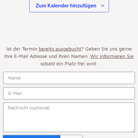
Zum Kalender hinzufügen
Ist der Termin
bereits ausgebucht
? Geben Sie uns gerne
Ihre E-Mail Adresse und Ihren Namen.
Wir informieren Sie
sobald ein Platz frei wird: