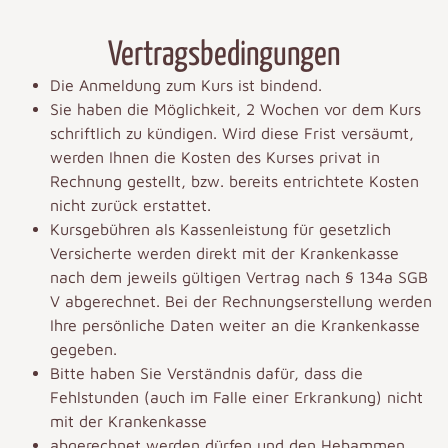
Vertragsbedingungen
Die Anmeldung zum Kurs ist bindend.
Sie haben die Möglichkeit, 2 Wochen vor dem Kurs
schriftlich zu kündigen. Wird diese Frist versäumt,
werden Ihnen die Kosten des Kurses privat in
Rechnung gestellt, bzw. bereits entrichtete Kosten
nicht zurück erstattet.
Kursgebühren als Kassenleistung für gesetzlich
Versicherte werden direkt mit der Krankenkasse
nach dem jeweils gültigen Vertrag nach § 134a SGB
V abgerechnet. Bei der Rechnungserstellung werden
Ihre persönliche Daten weiter an die Krankenkasse
gegeben.
Bitte haben Sie Verständnis dafür, dass die
Fehlstunden (auch im Falle einer Erkrankung) nicht
mit der Krankenkasse
abgerechnet werden dürfen und den Hebammen