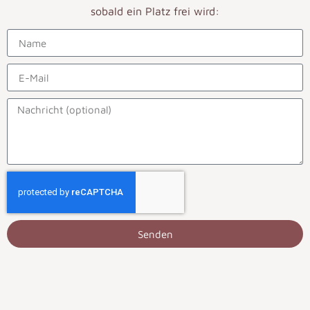
sobald ein Platz frei wird:
Senden