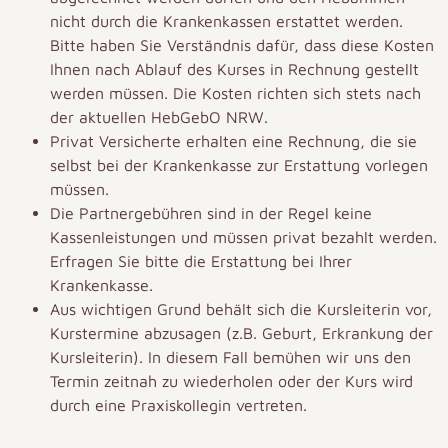
nicht durch die Krankenkassen erstattet werden.
Bitte haben Sie Verständnis dafür, dass diese Kosten
Ihnen nach Ablauf des Kurses in Rechnung gestellt
werden müssen. Die Kosten richten sich stets nach
der aktuellen HebGebO NRW.
Privat Versicherte erhalten eine Rechnung, die sie
selbst bei der Krankenkasse zur Erstattung vorlegen
müssen.
Die Partnergebühren sind in der Regel keine
Kassenleistungen und müssen privat bezahlt werden.
Erfragen Sie bitte die Erstattung bei Ihrer
Krankenkasse.
Aus wichtigen Grund behält sich die Kursleiterin vor,
Kurstermine abzusagen (z.B. Geburt, Erkrankung der
Kursleiterin). In diesem Fall bemühen wir uns den
Termin zeitnah zu wiederholen oder der Kurs wird
durch eine Praxiskollegin vertreten.