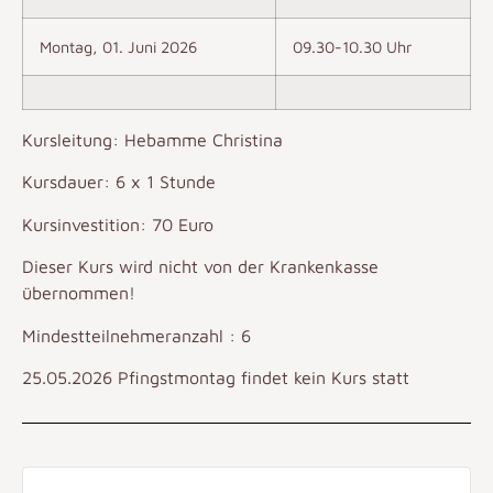
Montag, 01. Juni 2026
09.30-10.30 Uhr
Kursleitung: Hebamme Christina
Kursdauer: 6 x 1 Stunde
Kursinvestition: 70 Euro
Dieser Kurs wird nicht von der Krankenkasse
übernommen!
Mindestteilnehmeranzahl : 6
25.05.2026 Pfingstmontag findet kein Kurs statt