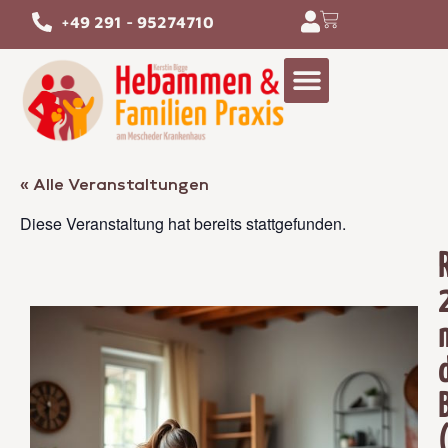
+49 291 - 95274710
« Alle Veranstaltungen
Diese Veranstaltung hat bereits stattgefunden.