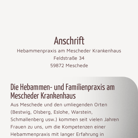
Anschrift
Hebammenpraxis am Mescheder Krankenhaus
Feldstraße 34
59872 Meschede
Die Hebammen- und Familienpraxis am
Mescheder Krankenhaus
Aus Meschede und den umliegenden Orten
(Bestwig, Olsberg, Eslohe, Warstein,
Schmallenberg usw.) kommen seit vielen Jahren
Frauen zu uns, um die Kompetenzen einer
Hebammenpraxis mit langer Erfahrung in