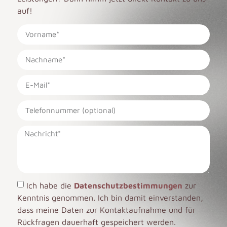
auf!
Ich habe die
Datenschutzbestimmungen
zur
Kenntnis genommen. Ich bin damit einverstanden,
dass meine Daten zur Kontaktaufnahme und für
Rückfragen dauerhaft gespeichert werden.