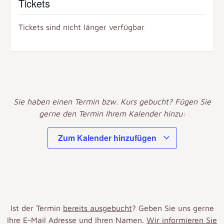
Tickets
Tickets sind nicht länger verfügbar
Sie haben einen Termin bzw. Kurs gebucht? Fügen Sie
gerne den Termin Ihrem Kalender hinzu:
Zum Kalender hinzufügen
Ist der Termin
bereits ausgebucht
? Geben Sie uns gerne
Ihre E-Mail Adresse und Ihren Namen.
Wir informieren Sie