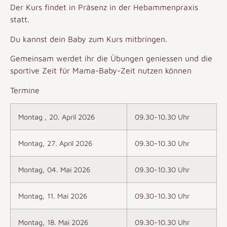
Der Kurs findet in Präsenz in der Hebammenpraxis
statt.
Du kannst dein Baby zum Kurs mitbringen.
Gemeinsam werdet ihr die Übungen geniessen und die
sportive Zeit für Mama-Baby-Zeit nutzen können
Termine
Montag , 20. April 2026
09.30-10.30 Uhr
Montag, 27. April 2026
09.30-10.30 Uhr
Montag, 04. Mai 2026
09.30-10.30 Uhr
Montag, 11. Mai 2026
09.30-10.30 Uhr
Montag, 18. Mai 2026
09.30-10.30 Uhr