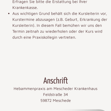
Erfragen Sie bitte die Erstattung bei Ihrer
Krankenkasse.
Aus wichtigen Grund behält sich die Kursleiterin vor,
Kurstermine abzusagen (z.B. Geburt, Erkrankung der
Kursleiterin). In diesem Fall bemühen wir uns den
Termin zeitnah zu wiederholen oder der Kurs wird
durch eine Praxiskollegin vertreten.
Anschrift
Hebammenpraxis am Mescheder Krankenhaus
Feldstraße 34
59872 Meschede