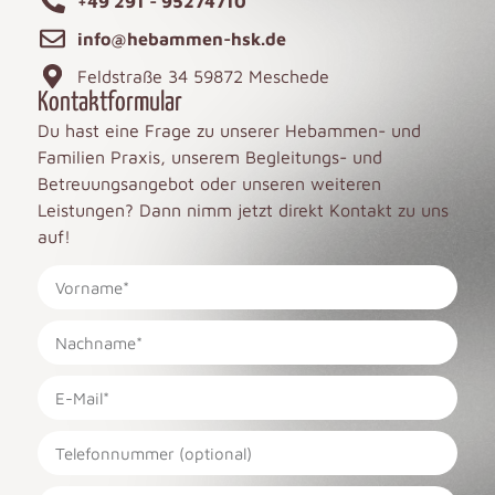
+49 291 - 95274710
info@hebammen-hsk.de
Feldstraße 34 59872 Meschede
Kontaktformular
Du hast eine Frage zu unserer Hebammen- und
Familien Praxis, unserem Begleitungs- und
Betreuungsangebot oder unseren weiteren
Leistungen? Dann nimm jetzt direkt Kontakt zu uns
auf!