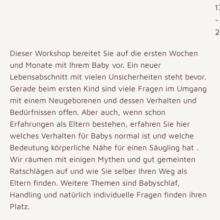
1
-
2
Dieser Workshop bereitet Sie auf die ersten Wochen
und Monate mit Ihrem Baby vor. Ein neuer
Lebensabschnitt mit vielen Unsicherheiten steht bevor.
Gerade beim ersten Kind sind viele Fragen im Umgang
mit einem Neugeborenen und dessen Verhalten und
Bedürfnissen offen. Aber auch, wenn schon
Erfahrungen als Eltern bestehen, erfahren Sie hier
welches Verhalten für Babys normal ist und welche
Bedeutung körperliche Nähe für einen Säugling hat .
Wir räumen mit einigen Mythen und gut gemeinten
Ratschlägen auf und wie Sie selber Ihren Weg als
Eltern finden. Weitere Themen sind Babyschlaf,
Handling und natürlich individuelle Fragen finden ihren
Platz.