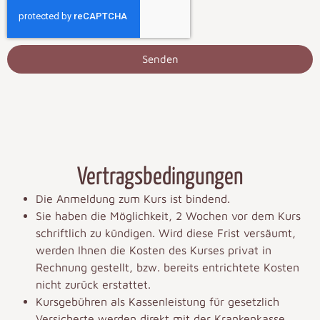
Senden
Vertragsbedingungen
Die Anmeldung zum Kurs ist bindend.
Sie haben die Möglichkeit, 2 Wochen vor dem Kurs
schriftlich zu kündigen. Wird diese Frist versäumt,
werden Ihnen die Kosten des Kurses privat in
Rechnung gestellt, bzw. bereits entrichtete Kosten
nicht zurück erstattet.
Kursgebühren als Kassenleistung für gesetzlich
Versicherte werden direkt mit der Krankenkasse