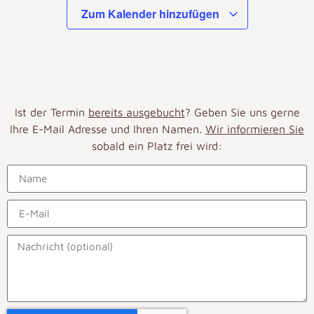
Zum Kalender hinzufügen
Ist der Termin
bereits ausgebucht
? Geben Sie uns gerne
Ihre E-Mail Adresse und Ihren Namen.
Wir informieren Sie
sobald ein Platz frei wird: