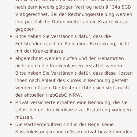
nach dem jeweils gültigen Vertrag nach § 134a SGB
V abgerechnet. Bei der Rechnungserstellung werden
Ihre persönliche Daten weiter an die Krankenkasse
gegeben.
Bitte haben Sie Verständnis dafür, dass die
Fehlstunden (auch im Falle einer Erkrankung) nicht
mit der Krankenkasse
abgerechnet werden dürfen und den Hebammen
nicht durch die Krankenkassen erstattet werden.
Bitte haben Sie Verständnis dafür, dass diese Kosten
Ihnen nach Ablauf des Kurses in Rechnung gestellt
werden müssen. Die Kosten richten sich stets nach
der aktuellen HebGebO NRW.
Privat Versicherte erhalten eine Rechnung, die sie
selbst bei der Krankenkasse zur Erstattung vorlegen
müssen.
Die Partnergebühren sind in der Regel keine
Kassenleistungen und müssen privat bezahlt werden.