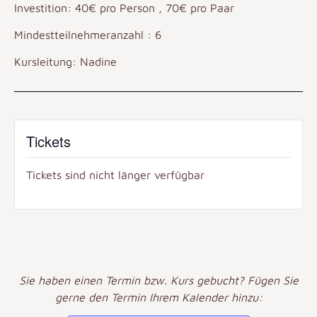
Investition: 40€ pro Person , 70€ pro Paar
Mindestteilnehmeranzahl : 6
Kursleitung: Nadine
Tickets
Tickets sind nicht länger verfügbar
Sie haben einen Termin bzw. Kurs gebucht? Fügen Sie
gerne den Termin Ihrem Kalender hinzu: