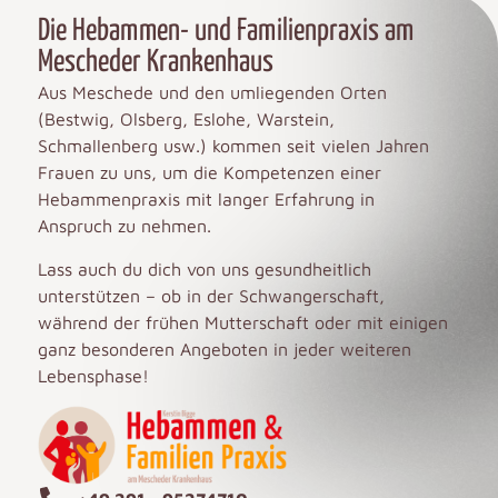
Die Hebammen- und Familienpraxis am
Mescheder Krankenhaus
Aus Meschede und den umliegenden Orten
(Bestwig, Olsberg, Eslohe, Warstein,
Schmallenberg usw.) kommen seit vielen Jahren
Frauen zu uns, um die Kompetenzen einer
Hebammenpraxis mit langer Erfahrung in
Anspruch zu nehmen.
Lass auch du dich von uns gesundheitlich
unterstützen – ob in der Schwangerschaft,
während der frühen Mutterschaft oder mit einigen
ganz besonderen Angeboten in jeder weiteren
Lebensphase!