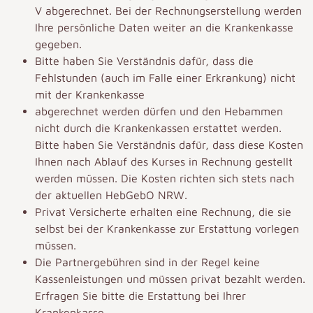
V abgerechnet. Bei der Rechnungserstellung werden
Ihre persönliche Daten weiter an die Krankenkasse
gegeben.
Bitte haben Sie Verständnis dafür, dass die
Fehlstunden (auch im Falle einer Erkrankung) nicht
mit der Krankenkasse
abgerechnet werden dürfen und den Hebammen
nicht durch die Krankenkassen erstattet werden.
Bitte haben Sie Verständnis dafür, dass diese Kosten
Ihnen nach Ablauf des Kurses in Rechnung gestellt
werden müssen. Die Kosten richten sich stets nach
der aktuellen HebGebO NRW.
Privat Versicherte erhalten eine Rechnung, die sie
selbst bei der Krankenkasse zur Erstattung vorlegen
müssen.
Die Partnergebühren sind in der Regel keine
Kassenleistungen und müssen privat bezahlt werden.
Erfragen Sie bitte die Erstattung bei Ihrer
Krankenkasse.