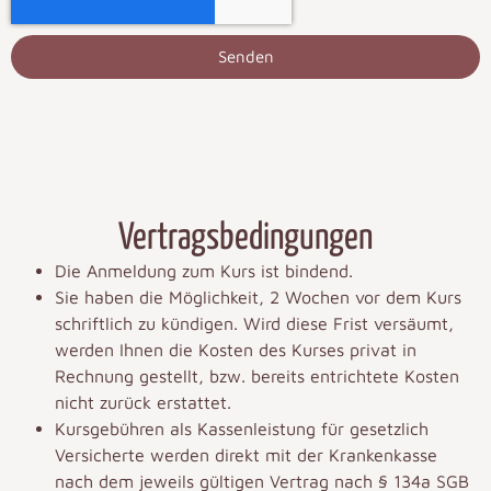
Senden
Vertragsbedingungen
Die Anmeldung zum Kurs ist bindend.
Sie haben die Möglichkeit, 2 Wochen vor dem Kurs
schriftlich zu kündigen. Wird diese Frist versäumt,
werden Ihnen die Kosten des Kurses privat in
Rechnung gestellt, bzw. bereits entrichtete Kosten
nicht zurück erstattet.
Kursgebühren als Kassenleistung für gesetzlich
Versicherte werden direkt mit der Krankenkasse
nach dem jeweils gültigen Vertrag nach § 134a SGB