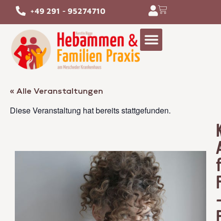
+49 291 - 95274710
« Alle Veranstaltungen
Diese Veranstaltung hat bereits stattgefunden.