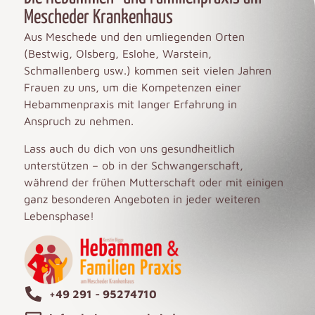
Mescheder Krankenhaus
Aus Meschede und den umliegenden Orten
(Bestwig, Olsberg, Eslohe, Warstein,
Schmallenberg usw.) kommen seit vielen Jahren
Frauen zu uns, um die Kompetenzen einer
Hebammenpraxis mit langer Erfahrung in
Anspruch zu nehmen.
Lass auch du dich von uns gesundheitlich
unterstützen – ob in der Schwangerschaft,
während der frühen Mutterschaft oder mit einigen
ganz besonderen Angeboten in jeder weiteren
Lebensphase!
+49 291 - 95274710