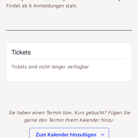
Findet ab 6 Anmeldungen statt.
Tickets
Tickets sind nicht länger verfügbar
Sie haben einen Termin bzw. Kurs gebucht? Fügen Sie
gerne den Termin Ihrem Kalender hinzu:
Zum Kalender hinzufügen