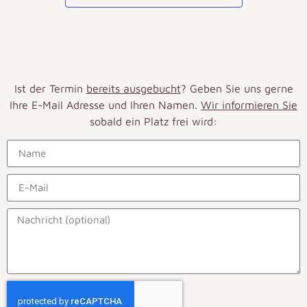
Ist der Termin
bereits ausgebucht
? Geben Sie uns gerne
Ihre E-Mail Adresse und Ihren Namen.
Wir informieren Sie
sobald ein Platz frei wird: