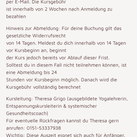
per E-Mail. Die Kursgebühr
ist innerhalb von 2 Wochen nach Anmeldung zu
bezahlen
Hinweis zur Abmeldung: Für deine Buchung gilt das
gesetzliche Widerrufsrecht
von 14 Tagen. Meldest du dich innerhalb von 14 Tagen
vor Kursbeginn an, beginnt
der Kurs jedoch bereits vor Ablauf dieser Frist.
Solltest du in diesem Fall nicht teilnehmen können, ist
eine Abmeldung bis 24
Stunden vor Kursbeginn möglich. Danach wird die
Kursgebühr vollständig berechnet
Kursleitung: Theresa Grigo (ausgebildete Yogalehrerin,
Entspannungskursleiterin & systemischer
Gesundheitscoach)
Für eventuelle Rückfragen kannst du Theresa gern
anrufen: 0151-53337938
Wichtig: Diese Auszeit eignet sich auch für Anfänger.