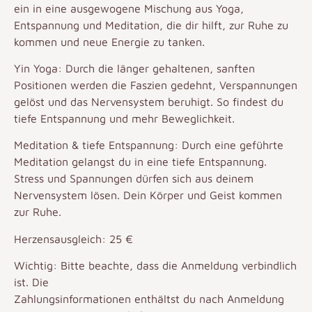
ein in eine ausgewogene Mischung aus Yoga,
Entspannung und Meditation, die dir hilft, zur Ruhe zu
kommen und neue Energie zu tanken.
Yin Yoga: Durch die länger gehaltenen, sanften
Positionen werden die Faszien gedehnt, Verspannungen
gelöst und das Nervensystem beruhigt. So findest du
tiefe Entspannung und mehr Beweglichkeit.
Meditation & tiefe Entspannung: Durch eine geführte
Meditation gelangst du in eine tiefe Entspannung.
Stress und Spannungen dürfen sich aus deinem
Nervensystem lösen. Dein Körper und Geist kommen
zur Ruhe.
Herzensausgleich: 25 €
Wichtig: Bitte beachte, dass die Anmeldung verbindlich
ist. Die
Zahlungsinformationen enthältst du nach Anmeldung