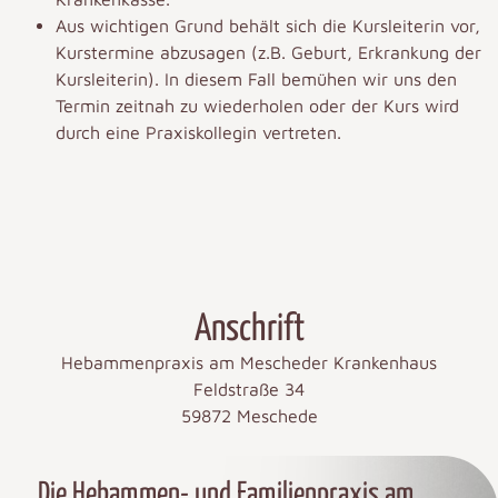
Aus wichtigen Grund behält sich die Kursleiterin vor,
Kurstermine abzusagen (z.B. Geburt, Erkrankung der
Kursleiterin). In diesem Fall bemühen wir uns den
Termin zeitnah zu wiederholen oder der Kurs wird
durch eine Praxiskollegin vertreten.
Anschrift
Hebammenpraxis am Mescheder Krankenhaus
Feldstraße 34
59872 Meschede
Die Hebammen- und Familienpraxis am