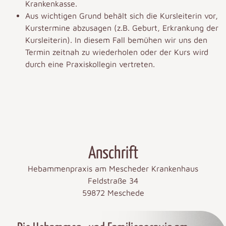
Krankenkasse.
Aus wichtigen Grund behält sich die Kursleiterin vor,
Kurstermine abzusagen (z.B. Geburt, Erkrankung der
Kursleiterin). In diesem Fall bemühen wir uns den
Termin zeitnah zu wiederholen oder der Kurs wird
durch eine Praxiskollegin vertreten.
Anschrift
Hebammenpraxis am Mescheder Krankenhaus
Feldstraße 34
59872 Meschede