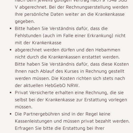
V abgerechnet. Bei der Rechnungserstellung werden
Ihre persönliche Daten weiter an die Krankenkasse
gegeben.
Bitte haben Sie Verständnis dafür, dass die
Fehlstunden (auch im Falle einer Erkrankung) nicht
mit der Krankenkasse
abgerechnet werden dürfen und den Hebammen
nicht durch die Krankenkassen erstattet werden.
Bitte haben Sie Verständnis dafür, dass diese Kosten
Ihnen nach Ablauf des Kurses in Rechnung gestellt
werden müssen. Die Kosten richten sich stets nach
der aktuellen HebGebO NRW.
Privat Versicherte erhalten eine Rechnung, die sie
selbst bei der Krankenkasse zur Erstattung vorlegen
müssen.
Die Partnergebühren sind in der Regel keine
Kassenleistungen und müssen privat bezahlt werden.
Erfragen Sie bitte die Erstattung bei Ihrer