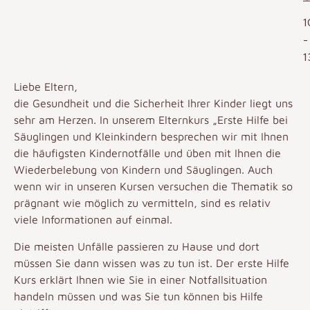
1
-
1
Liebe Eltern,
die Gesundheit und die Sicherheit Ihrer Kinder liegt uns
sehr am Herzen. In unserem Elternkurs „Erste Hilfe bei
Säuglingen und Kleinkindern besprechen wir mit Ihnen
die häufigsten Kindernotfälle und üben mit Ihnen die
Wiederbelebung von Kindern und Säuglingen. Auch
wenn wir in unseren Kursen versuchen die Thematik so
prägnant wie möglich zu vermitteln, sind es relativ
viele Informationen auf einmal.
Die meisten Unfälle passieren zu Hause und dort
müssen Sie dann wissen was zu tun ist. Der erste Hilfe
Kurs erklärt Ihnen wie Sie in einer Notfallsituation
handeln müssen und was Sie tun können bis Hilfe