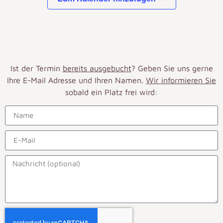
Ist der Termin
bereits ausgebucht
? Geben Sie uns gerne
Ihre E-Mail Adresse und Ihren Namen.
Wir informieren Sie
sobald ein Platz frei wird: