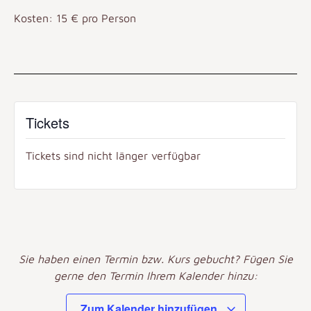
Kosten: 15 €
pro Person
Tickets
Tickets sind nicht länger verfügbar
Sie haben einen Termin bzw. Kurs gebucht? Fügen Sie
gerne den Termin Ihrem Kalender hinzu:
Zum Kalender hinzufügen