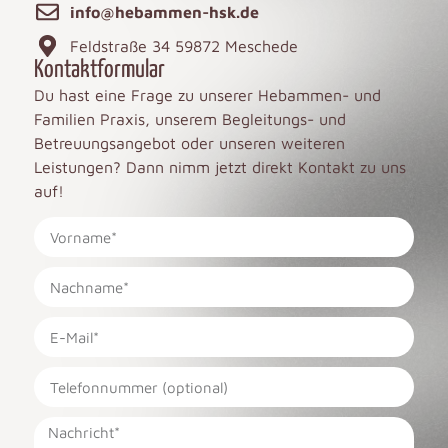
info@hebammen-hsk.de
Feldstraße 34 59872 Meschede
Kontaktformular
Du hast eine Frage zu unserer Hebammen- und
Familien Praxis, unserem Begleitungs- und
Betreuungsangebot oder unseren weiteren
Leistungen? Dann nimm jetzt direkt Kontakt zu uns
auf!