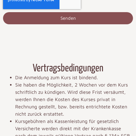
Senden
Vertragsbedingungen
Die Anmeldung zum Kurs ist bindend.
Sie haben die Möglichkeit, 2 Wochen vor dem Kurs
schriftlich zu kündigen. Wird diese Frist versäumt,
werden Ihnen die Kosten des Kurses privat in
Rechnung gestellt, bzw. bereits entrichtete Kosten
nicht zurück erstattet.
Kursgebühren als Kassenleistung für gesetzlich
Versicherte werden direkt mit der Krankenkasse
nach dem jeweils gültigen Vertrag nach § 134a SGB