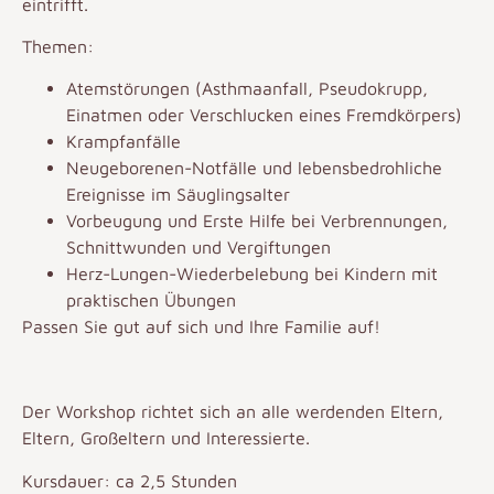
eintrifft.
Themen:
Atemstörungen (Asthmaanfall, Pseudokrupp,
Einatmen oder Verschlucken eines Fremdkörpers)
Krampfanfälle
Neugeborenen-Notfälle und lebensbedrohliche
Ereignisse im Säuglingsalter
Vorbeugung und Erste Hilfe bei Verbrennungen,
Schnittwunden und Vergiftungen
Herz-Lungen-Wiederbelebung bei Kindern mit
praktischen Übungen
Passen Sie gut auf sich und Ihre Familie auf!
Der Workshop richtet sich an alle werdenden Eltern,
Eltern, Großeltern und Interessierte.
Kursdauer: ca 2,5 Stunden