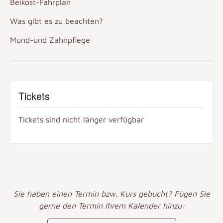
Beikost-Fahrplan
Was gibt es zu beachten?
Mund-und Zahnpflege
Tickets
Tickets sind nicht länger verfügbar
Sie haben einen Termin bzw. Kurs gebucht? Fügen Sie
gerne den Termin Ihrem Kalender hinzu: