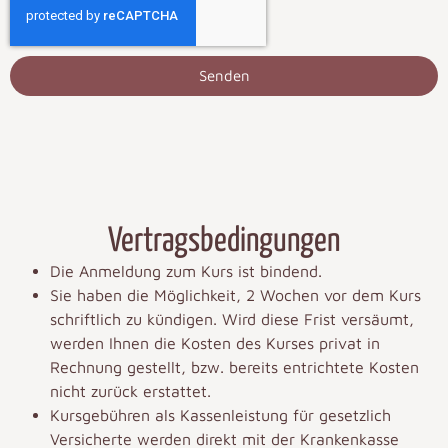
Senden
Vertragsbedingungen
Die Anmeldung zum Kurs ist bindend.
Sie haben die Möglichkeit, 2 Wochen vor dem Kurs
schriftlich zu kündigen. Wird diese Frist versäumt,
werden Ihnen die Kosten des Kurses privat in
Rechnung gestellt, bzw. bereits entrichtete Kosten
nicht zurück erstattet.
Kursgebühren als Kassenleistung für gesetzlich
Versicherte werden direkt mit der Krankenkasse