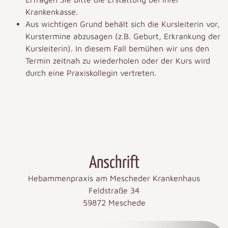
Krankenkasse.
Aus wichtigen Grund behält sich die Kursleiterin vor,
Kurstermine abzusagen (z.B. Geburt, Erkrankung der
Kursleiterin). In diesem Fall bemühen wir uns den
Termin zeitnah zu wiederholen oder der Kurs wird
durch eine Praxiskollegin vertreten.
Anschrift
Hebammenpraxis am Mescheder Krankenhaus
Feldstraße 34
59872 Meschede