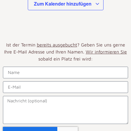
Zum Kalender hinzufügen
Ist der Termin
bereits ausgebucht
? Geben Sie uns gerne
Ihre E-Mail Adresse und Ihren Namen.
Wir informieren Sie
sobald ein Platz frei wird: