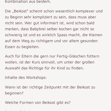
Kombination aus beidem.
Die „Beikost“ scheint schon wesentlich komplexer und
zu Beginn sehr kompliziert zu sein, dass muss aber
nicht sein. Wer gut informiert ist, wird schon bald
merken, dass Babybrei selber kochen gar nicht so
schwierig ist und es wirklich Spass macht, die Kleinen
auf dem Weg zu richtigem und vor allem gesunden
Essen zu begleiten.
Auch für Eltern die gern nur Fertig-Gläschen füttern
wollen, ist der Kurs sinnvoll, um unter der großen
Auswahl das Richtige für ihr Kind zu finden.
Inhalte des Workshops:
Wann ist der richtige Zeitpunkt mit der Beikost zu
beginnen?
Welche Formen von Beikost gibt es?