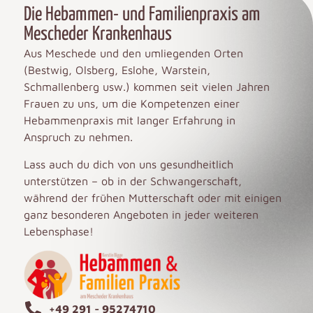
Die Hebammen- und Familienpraxis am
Mescheder Krankenhaus
Aus Meschede und den umliegenden Orten
(Bestwig, Olsberg, Eslohe, Warstein,
Schmallenberg usw.) kommen seit vielen Jahren
Frauen zu uns, um die Kompetenzen einer
Hebammenpraxis mit langer Erfahrung in
Anspruch zu nehmen.
Lass auch du dich von uns gesundheitlich
unterstützen – ob in der Schwangerschaft,
während der frühen Mutterschaft oder mit einigen
ganz besonderen Angeboten in jeder weiteren
Lebensphase!
+49 291 - 95274710