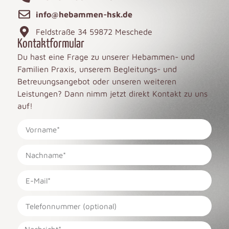
info@hebammen-hsk.de
Feldstraße 34 59872 Meschede
Kontaktformular
Du hast eine Frage zu unserer Hebammen- und
Familien Praxis, unserem Begleitungs- und
Betreuungsangebot oder unseren weiteren
Leistungen? Dann nimm jetzt direkt Kontakt zu uns
auf!