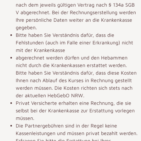
nach dem jeweils gültigen Vertrag nach § 134a SGB
V abgerechnet. Bei der Rechnungserstellung werden
Ihre persönliche Daten weiter an die Krankenkasse
gegeben.
Bitte haben Sie Verständnis dafür, dass die
Fehlstunden (auch im Falle einer Erkrankung) nicht
mit der Krankenkasse
abgerechnet werden dürfen und den Hebammen
nicht durch die Krankenkassen erstattet werden.
Bitte haben Sie Verständnis dafür, dass diese Kosten
Ihnen nach Ablauf des Kurses in Rechnung gestellt
werden müssen. Die Kosten richten sich stets nach
der aktuellen HebGebO NRW.
Privat Versicherte erhalten eine Rechnung, die sie
selbst bei der Krankenkasse zur Erstattung vorlegen
müssen.
Die Partnergebühren sind in der Regel keine
Kassenleistungen und müssen privat bezahlt werden.
Erfragen Sie bitte die Erstattung bei Ihrer