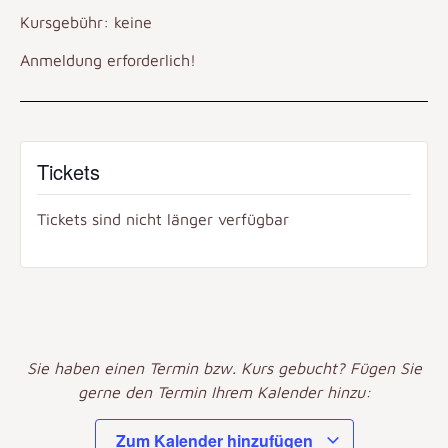
Kursgebühr: keine
Anmeldung erforderlich!
Tickets
Tickets sind nicht länger verfügbar
Sie haben einen Termin bzw. Kurs gebucht? Fügen Sie
gerne den Termin Ihrem Kalender hinzu:
Zum Kalender hinzufügen