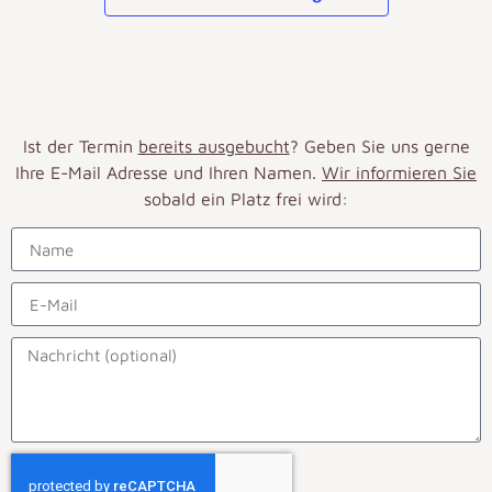
Ist der Termin
bereits ausgebucht
? Geben Sie uns gerne
Ihre E-Mail Adresse und Ihren Namen.
Wir informieren Sie
sobald ein Platz frei wird: