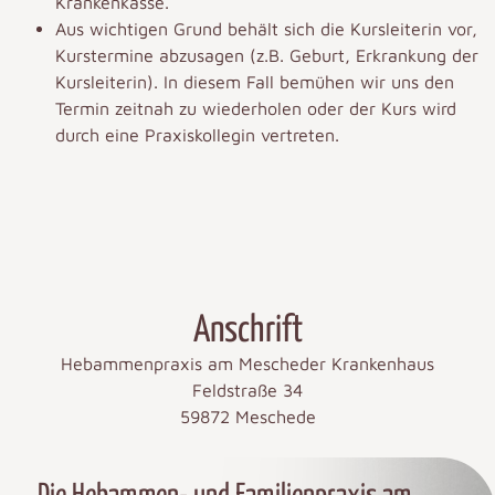
Krankenkasse.
Aus wichtigen Grund behält sich die Kursleiterin vor,
Kurstermine abzusagen (z.B. Geburt, Erkrankung der
Kursleiterin). In diesem Fall bemühen wir uns den
Termin zeitnah zu wiederholen oder der Kurs wird
durch eine Praxiskollegin vertreten.
Anschrift
Hebammenpraxis am Mescheder Krankenhaus
Feldstraße 34
59872 Meschede