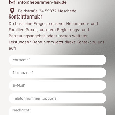
info@hebammen-hsk.de
Feldstraße 34 59872 Meschede
Kontaktformular
Du hast eine Frage zu unserer Hebammen- und
Familien Praxis, unserem Begleitungs- und
Betreuungsangebot oder unseren weiteren
Leistungen? Dann nimm jetzt direkt Kontakt zu uns
auf!