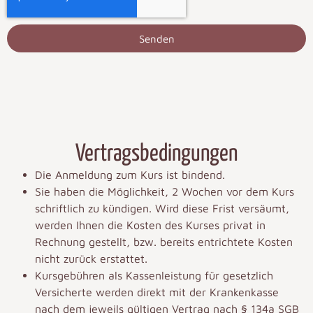
Senden
Vertragsbedingungen
Die Anmeldung zum Kurs ist bindend.
Sie haben die Möglichkeit, 2 Wochen vor dem Kurs
schriftlich zu kündigen. Wird diese Frist versäumt,
werden Ihnen die Kosten des Kurses privat in
Rechnung gestellt, bzw. bereits entrichtete Kosten
nicht zurück erstattet.
Kursgebühren als Kassenleistung für gesetzlich
Versicherte werden direkt mit der Krankenkasse
nach dem jeweils gültigen Vertrag nach § 134a SGB