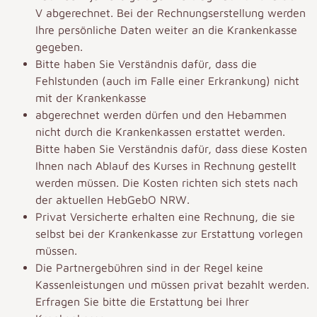
V abgerechnet. Bei der Rechnungserstellung werden
Ihre persönliche Daten weiter an die Krankenkasse
gegeben.
Bitte haben Sie Verständnis dafür, dass die
Fehlstunden (auch im Falle einer Erkrankung) nicht
mit der Krankenkasse
abgerechnet werden dürfen und den Hebammen
nicht durch die Krankenkassen erstattet werden.
Bitte haben Sie Verständnis dafür, dass diese Kosten
Ihnen nach Ablauf des Kurses in Rechnung gestellt
werden müssen. Die Kosten richten sich stets nach
der aktuellen HebGebO NRW.
Privat Versicherte erhalten eine Rechnung, die sie
selbst bei der Krankenkasse zur Erstattung vorlegen
müssen.
Die Partnergebühren sind in der Regel keine
Kassenleistungen und müssen privat bezahlt werden.
Erfragen Sie bitte die Erstattung bei Ihrer