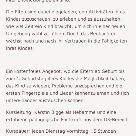
Die Elten sind dabei eingeladen, den Aktivitäten ihres
Kindes zuzuschauen, zu erleben und es auszuhalten,
wie viel Zeit ein Kind braucht, um sich in einer neuen
Umgebung wohl zu fühlen. Durch das Beobachten
wächst nach und nach ihr Vertrauen in die Fähigkeiten
ihres Kindes.
Ein kostenfreies Angebot, wo die Eltern ab Geburt bis
zum 1. Geburtstag ihres Kindes die Möglichkeit haben,
das Kind zu wiegen, Probleme anzusprechen und die
ersten Fingerspiele und Lieder kennenzulernen und sich
untereinander austauschen können.
Kursleitung: Kerstin Bigge als Hebamme und eine
erfahrene pädogogische Fachkraft aus dem U3-Bereich
Kursdauer: jeden Dienstag Vormittag 1,5 Stunden