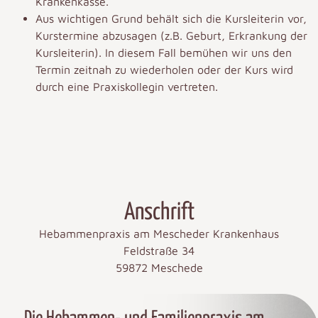
Krankenkasse.
Aus wichtigen Grund behält sich die Kursleiterin vor,
Kurstermine abzusagen (z.B. Geburt, Erkrankung der
Kursleiterin). In diesem Fall bemühen wir uns den
Termin zeitnah zu wiederholen oder der Kurs wird
durch eine Praxiskollegin vertreten.
Anschrift
Hebammenpraxis am Mescheder Krankenhaus
Feldstraße 34
59872 Meschede