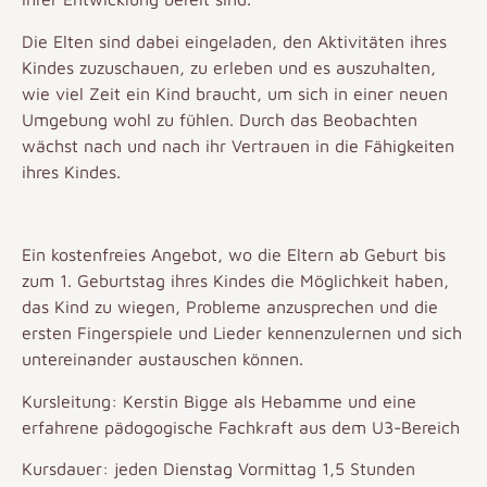
Die Elten sind dabei eingeladen, den Aktivitäten ihres
Kindes zuzuschauen, zu erleben und es auszuhalten,
wie viel Zeit ein Kind braucht, um sich in einer neuen
Umgebung wohl zu fühlen. Durch das Beobachten
wächst nach und nach ihr Vertrauen in die Fähigkeiten
ihres Kindes.
Ein kostenfreies Angebot, wo die Eltern ab Geburt bis
zum 1. Geburtstag ihres Kindes die Möglichkeit haben,
das Kind zu wiegen, Probleme anzusprechen und die
ersten Fingerspiele und Lieder kennenzulernen und sich
untereinander austauschen können.
Kursleitung: Kerstin Bigge als Hebamme und eine
erfahrene pädogogische Fachkraft aus dem U3-Bereich
Kursdauer: jeden Dienstag Vormittag 1,5 Stunden