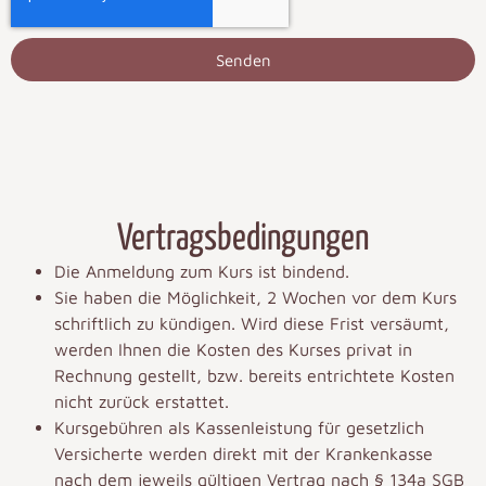
Senden
Vertragsbedingungen
Die Anmeldung zum Kurs ist bindend.
Sie haben die Möglichkeit, 2 Wochen vor dem Kurs
schriftlich zu kündigen. Wird diese Frist versäumt,
werden Ihnen die Kosten des Kurses privat in
Rechnung gestellt, bzw. bereits entrichtete Kosten
nicht zurück erstattet.
Kursgebühren als Kassenleistung für gesetzlich
Versicherte werden direkt mit der Krankenkasse
nach dem jeweils gültigen Vertrag nach § 134a SGB