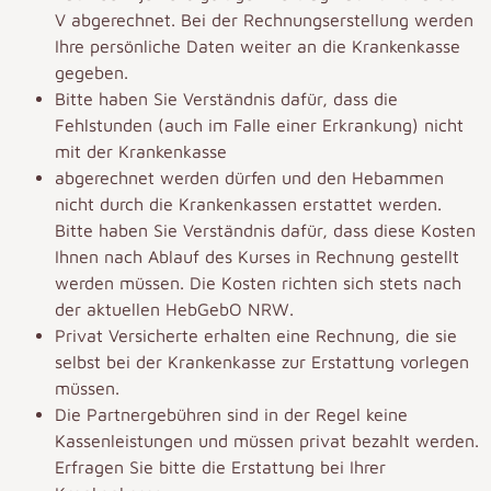
V abgerechnet. Bei der Rechnungserstellung werden
Ihre persönliche Daten weiter an die Krankenkasse
gegeben.
Bitte haben Sie Verständnis dafür, dass die
Fehlstunden (auch im Falle einer Erkrankung) nicht
mit der Krankenkasse
abgerechnet werden dürfen und den Hebammen
nicht durch die Krankenkassen erstattet werden.
Bitte haben Sie Verständnis dafür, dass diese Kosten
Ihnen nach Ablauf des Kurses in Rechnung gestellt
werden müssen. Die Kosten richten sich stets nach
der aktuellen HebGebO NRW.
Privat Versicherte erhalten eine Rechnung, die sie
selbst bei der Krankenkasse zur Erstattung vorlegen
müssen.
Die Partnergebühren sind in der Regel keine
Kassenleistungen und müssen privat bezahlt werden.
Erfragen Sie bitte die Erstattung bei Ihrer