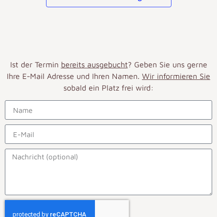
Ist der Termin
bereits ausgebucht
? Geben Sie uns gerne
Ihre E-Mail Adresse und Ihren Namen.
Wir informieren Sie
sobald ein Platz frei wird: