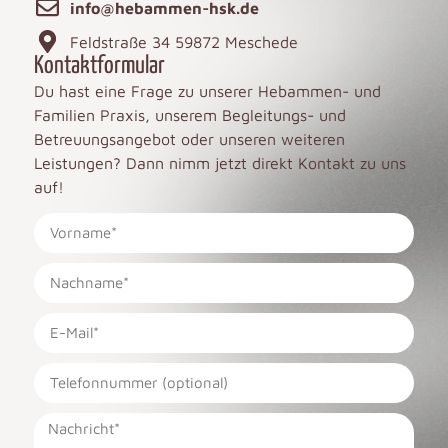
info@hebammen-hsk.de
Feldstraße 34 59872 Meschede
Kontaktformular
Du hast eine Frage zu unserer Hebammen- und
Familien Praxis, unserem Begleitungs- und
Betreuungsangebot oder unseren weiteren
Leistungen? Dann nimm jetzt direkt Kontakt zu uns
auf!