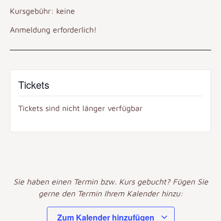
Kursgebühr: keine
Anmeldung erforderlich!
Tickets
Tickets sind nicht länger verfügbar
Sie haben einen Termin bzw. Kurs gebucht? Fügen Sie
gerne den Termin Ihrem Kalender hinzu:
Zum Kalender hinzufügen