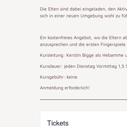
Die Elten sind dabei eingeladen, den Akti
sich in einer neuen Umgebung wohl zu füh
Ein kostenfreies Angebot, wo die Eltern a
anzusprechen und die ersten Fingerspiele
Kursleitung: Kerstin Bigge als Hebamme 
Kursdauer: jeden Dienstag Vormittag 1,5
Kursgebühr: keine
Anmeldung erforderlich!
Tickets