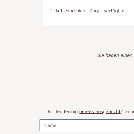
Tickets sind nicht länger verfügbar
Sie haben einen
Ist der Termin
bereits ausgebucht
? Geb