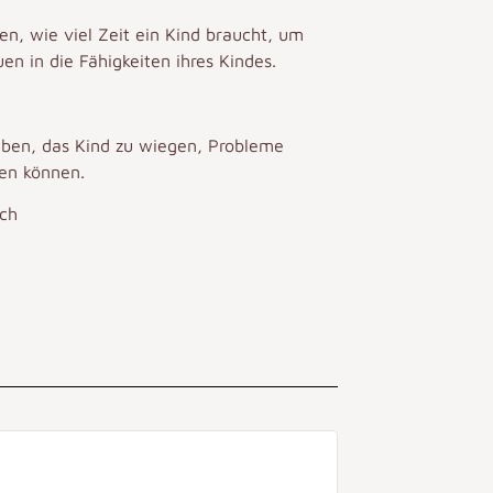
en, wie viel Zeit ein Kind braucht, um
n in die Fähigkeiten ihres Kindes.
haben, das Kind zu wiegen, Probleme
hen können.
ich