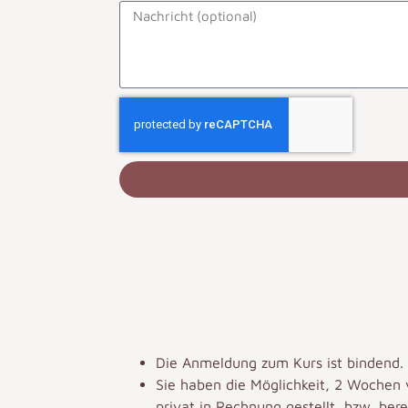
Die Anmeldung zum Kurs ist bindend.
Sie haben die Möglichkeit, 2 Wochen v
privat in Rechnung gestellt, bzw. bere