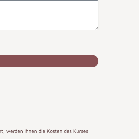
mt, werden Ihnen die Kosten des Kurses