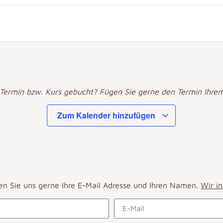
 Termin bzw. Kurs gebucht? Fügen Sie gerne den Termin Ihrem
Zum Kalender hinzufügen
en Sie uns gerne Ihre E-Mail Adresse und Ihren Namen.
Wir i