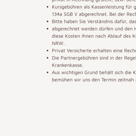
Kursgebühren als Kassenleistung für 
134a SGB V abgerechnet. Bei der Rec
Bitte haben Sie Verständnis dafür, da
abgerechnet werden dürfen und den H
diese Kosten Ihnen nach Ablauf des K
NRW.
Privat Versicherte erhalten eine Rech
Die Partnergebühren sind in der Regel
Krankenkasse.
Aus wichtigen Grund behält sich die Ku
bemühen wir uns den Termin zeitnah z