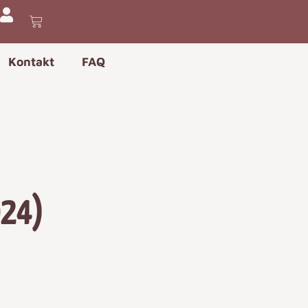
Kontakt
FAQ
024)