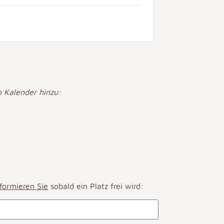
 Kalender hinzu:
nformieren Sie
sobald ein Platz frei wird: