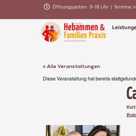
Öffnungszeiten: 9-18 Uhr | Termine 
Leistung
« Alle Veranstaltungen
Diese Veranstaltung hat bereits stattgefund
C
Kat
Bab