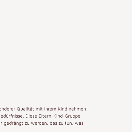
sonderer Qualität mit ihrem Kind nehmen
Bedürfnisse. Diese Eltern-Kind-Gruppe
er gedrängt zu werden, das zu tun, was