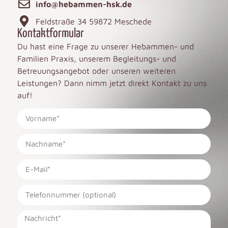
info@hebammen-hsk.de
Feldstraße 34 59872 Meschede
Kontaktformular
Du hast eine Frage zu unserer Hebammen- und
Familien Praxis, unserem Begleitungs- und
Betreuungsangebot oder unseren weiteren
Leistungen? Dann nimm jetzt direkt Kontakt zu uns
auf!