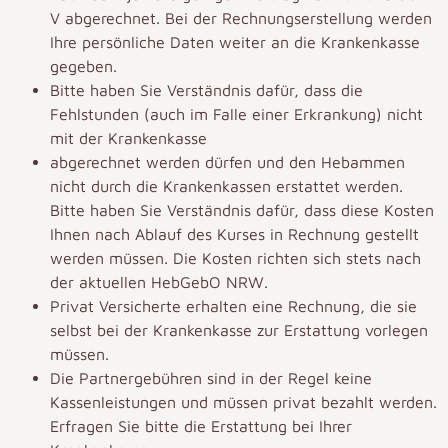
V abgerechnet. Bei der Rechnungserstellung werden
Ihre persönliche Daten weiter an die Krankenkasse
gegeben.
Bitte haben Sie Verständnis dafür, dass die
Fehlstunden (auch im Falle einer Erkrankung) nicht
mit der Krankenkasse
abgerechnet werden dürfen und den Hebammen
nicht durch die Krankenkassen erstattet werden.
Bitte haben Sie Verständnis dafür, dass diese Kosten
Ihnen nach Ablauf des Kurses in Rechnung gestellt
werden müssen. Die Kosten richten sich stets nach
der aktuellen HebGebO NRW.
Privat Versicherte erhalten eine Rechnung, die sie
selbst bei der Krankenkasse zur Erstattung vorlegen
müssen.
Die Partnergebühren sind in der Regel keine
Kassenleistungen und müssen privat bezahlt werden.
Erfragen Sie bitte die Erstattung bei Ihrer