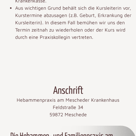
Krankenkasse.
Aus wichtigen Grund behält sich die Kursleiterin vor,
Kurstermine abzusagen (z.B. Geburt, Erkrankung der
Kursleiterin). In diesem Fall bemühen wir uns den
Termin zeitnah zu wiederholen oder der Kurs wird
durch eine Praxiskollegin vertreten.
Anschrift
Hebammenpraxis am Mescheder Krankenhaus
Feldstraße 34
59872 Meschede