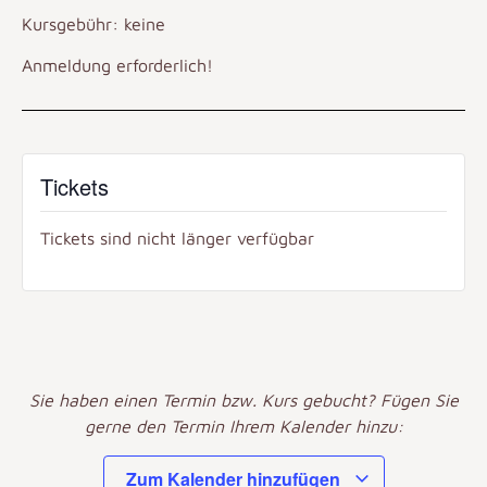
Kursgebühr: keine
Anmeldung erforderlich!
Tickets
Tickets sind nicht länger verfügbar
Sie haben einen Termin bzw. Kurs gebucht? Fügen Sie
gerne den Termin Ihrem Kalender hinzu:
Zum Kalender hinzufügen