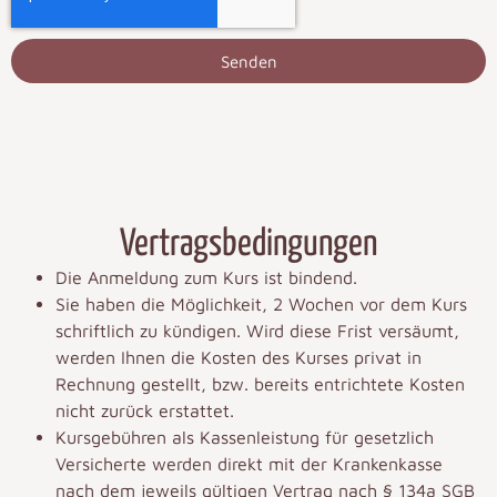
Senden
Vertragsbedingungen
Die Anmeldung zum Kurs ist bindend.
Sie haben die Möglichkeit, 2 Wochen vor dem Kurs
schriftlich zu kündigen. Wird diese Frist versäumt,
werden Ihnen die Kosten des Kurses privat in
Rechnung gestellt, bzw. bereits entrichtete Kosten
nicht zurück erstattet.
Kursgebühren als Kassenleistung für gesetzlich
Versicherte werden direkt mit der Krankenkasse
nach dem jeweils gültigen Vertrag nach § 134a SGB