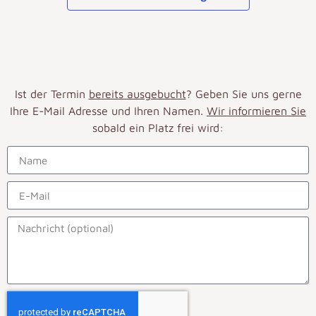
Ist der Termin
bereits ausgebucht
? Geben Sie uns gerne
Ihre E-Mail Adresse und Ihren Namen.
Wir informieren Sie
sobald ein Platz frei wird: