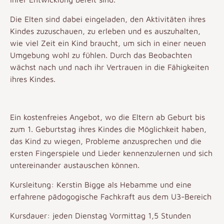
Die Elten sind dabei eingeladen, den Aktivitäten ihres
Kindes zuzuschauen, zu erleben und es auszuhalten,
wie viel Zeit ein Kind braucht, um sich in einer neuen
Umgebung wohl zu fühlen. Durch das Beobachten
wächst nach und nach ihr Vertrauen in die Fähigkeiten
ihres Kindes.
Ein kostenfreies Angebot, wo die Eltern ab Geburt bis
zum 1. Geburtstag ihres Kindes die Möglichkeit haben,
das Kind zu wiegen, Probleme anzusprechen und die
ersten Fingerspiele und Lieder kennenzulernen und sich
untereinander austauschen können.
Kursleitung: Kerstin Bigge als Hebamme und eine
erfahrene pädogogische Fachkraft aus dem U3-Bereich
Kursdauer: jeden Dienstag Vormittag 1,5 Stunden