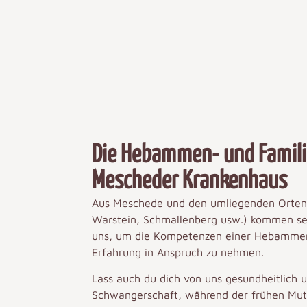
Die Hebammen- und Famil
Mescheder Krankenhaus
Aus Meschede und den umliegenden Orten 
Warstein, Schmallenberg usw.) kommen sei
uns, um die Kompetenzen einer Hebammen
Erfahrung in Anspruch zu nehmen.
Lass auch du dich von uns gesundheitlich u
Schwangerschaft, während der frühen Mutt