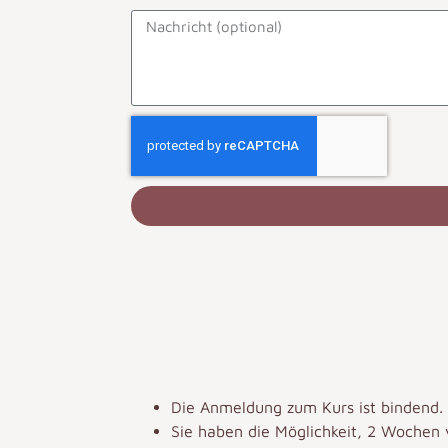
Die Anmeldung zum Kurs ist bindend.
Sie haben die Möglichkeit, 2 Wochen v