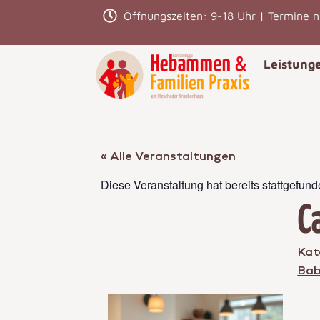
Öffnungszeiten: 9-18 Uhr | Termine 
Leistung
« Alle Veranstaltungen
Diese Veranstaltung hat bereits stattgefund
C
Kat
Bab