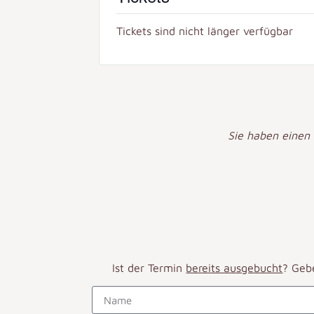
Tickets sind nicht länger verfügbar
Sie haben einen
Ist der Termin
bereits ausgebucht
? Geb