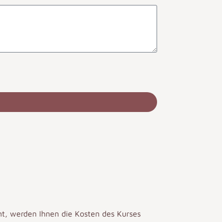
mt, werden Ihnen die Kosten des Kurses