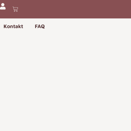
Kontakt
FAQ