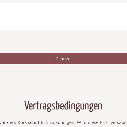
Senden
Vertragsbedingungen
or dem Kurs schriftlich zu kündigen. Wird diese Frist versäu