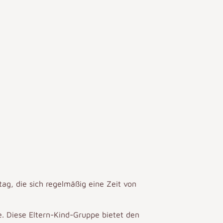
tag
, die sich regelmäßig eine Zeit von
e. Diese Eltern-Kind-Gruppe bietet den