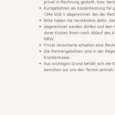
privat in Rechnung gestellt, bzw. bere
Kursgebühren als Kassenleistung für 
134a SGB V abgerechnet. Bei der Rec
Bitte haben Sie Verständnis dafür, da
abgerechnet werden dürfen und den H
diese Kosten Ihnen nach Ablauf des K
NRW.
Privat Versicherte erhalten eine Rech
Die Partnergebühren sind in der Regel
Krankenkasse.
Aus wichtigen Grund behält sich die Ku
bemühen wir uns den Termin zeitnah z