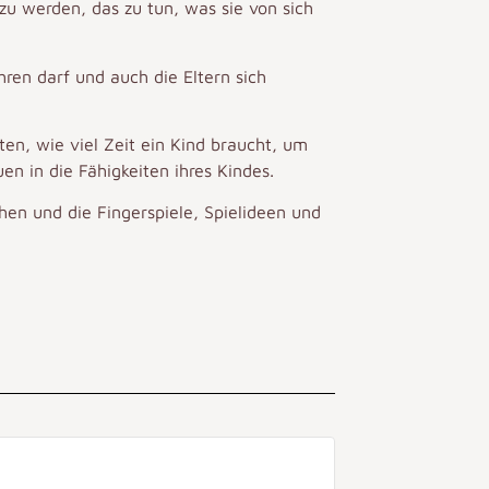
u werden, das zu tun, was sie von sich
ren darf und auch die Eltern sich
ten, wie viel Zeit ein Kind braucht, um
n in die Fähigkeiten ihres Kindes.
hen und die Fingerspiele, Spielideen und