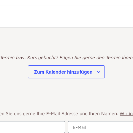
 Termin bzw. Kurs gebucht? Fügen Sie gerne den Termin Ihrem
Zum Kalender hinzufügen
en Sie uns gerne Ihre E-Mail Adresse und Ihren Namen.
Wir i