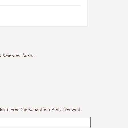
 Kalender hinzu:
nformieren Sie
sobald ein Platz frei wird: