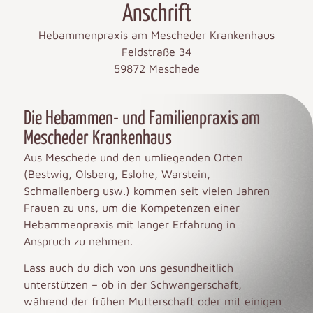
Anschrift
Hebammenpraxis am Mescheder Krankenhaus
Feldstraße 34
59872 Meschede
Die Hebammen- und Familienpraxis am
Mescheder Krankenhaus
Aus Meschede und den umliegenden Orten
(Bestwig, Olsberg, Eslohe, Warstein,
Schmallenberg usw.) kommen seit vielen Jahren
Frauen zu uns, um die Kompetenzen einer
Hebammenpraxis mit langer Erfahrung in
Anspruch zu nehmen.
Lass auch du dich von uns gesundheitlich
unterstützen – ob in der Schwangerschaft,
während der frühen Mutterschaft oder mit einigen