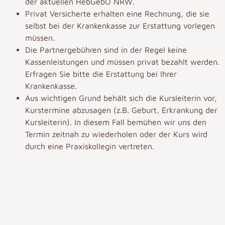
der aktuellen HebGebO NRW.
Privat Versicherte erhalten eine Rechnung, die sie
selbst bei der Krankenkasse zur Erstattung vorlegen
müssen.
Die Partnergebühren sind in der Regel keine
Kassenleistungen und müssen privat bezahlt werden.
Erfragen Sie bitte die Erstattung bei Ihrer
Krankenkasse.
Aus wichtigen Grund behält sich die Kursleiterin vor,
Kurstermine abzusagen (z.B. Geburt, Erkrankung der
Kursleiterin). In diesem Fall bemühen wir uns den
Termin zeitnah zu wiederholen oder der Kurs wird
durch eine Praxiskollegin vertreten.