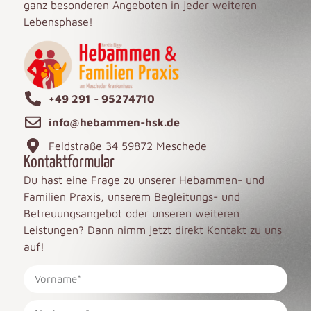
ganz besonderen Angeboten in jeder weiteren
Lebensphase!
+49 291 - 95274710
info@hebammen-hsk.de
Feldstraße 34 59872 Meschede
Kontaktformular
Du hast eine Frage zu unserer Hebammen- und
Familien Praxis, unserem Begleitungs- und
Betreuungsangebot oder unseren weiteren
Leistungen? Dann nimm jetzt direkt Kontakt zu uns
auf!