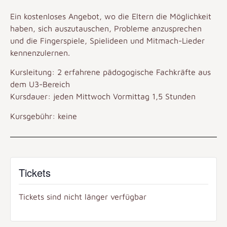
Ein kostenloses Angebot, wo die Eltern die Möglichkeit
haben, sich auszutauschen, Probleme anzusprechen
und die Fingerspiele, Spielideen und Mitmach-Lieder
kennenzulernen.
Kursleitung: 2 erfahrene pädogogische Fachkräfte aus
dem U3-Bereich
Kursdauer: jeden Mittwoch Vormittag 1,5 Stunden
Kursgebühr: keine
Tickets
Tickets sind nicht länger verfügbar