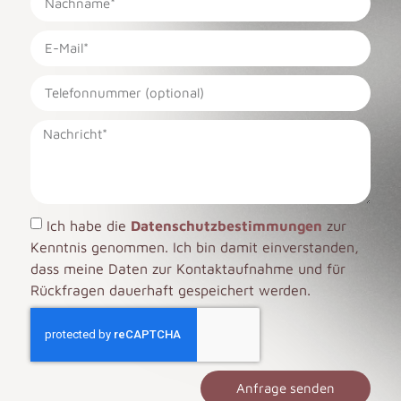
Ich habe die
Datenschutzbestimmungen
zur
Kenntnis genommen. Ich bin damit einverstanden,
dass meine Daten zur Kontaktaufnahme und für
Rückfragen dauerhaft gespeichert werden.
Anfrage senden