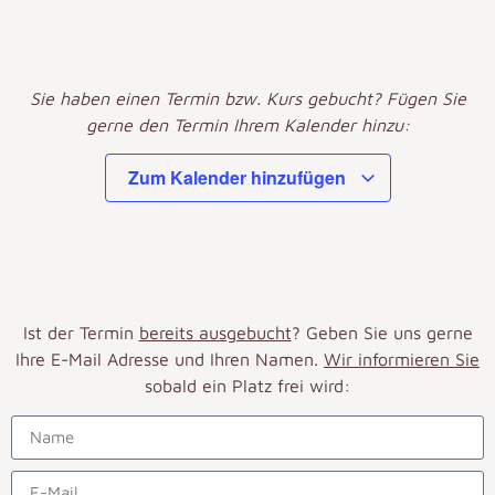
Sie haben einen Termin bzw. Kurs gebucht? Fügen Sie
gerne den Termin Ihrem Kalender hinzu:
Zum Kalender hinzufügen
Ist der Termin
bereits ausgebucht
? Geben Sie uns gerne
Ihre E-Mail Adresse und Ihren Namen.
Wir informieren Sie
sobald ein Platz frei wird: