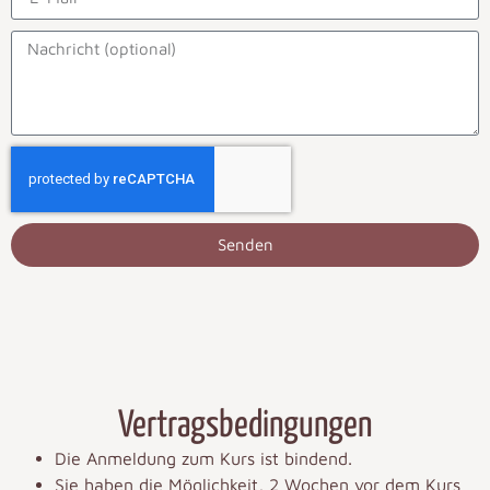
Senden
Vertragsbedingungen
Die Anmeldung zum Kurs ist bindend.
Sie haben die Möglichkeit, 2 Wochen vor dem Kurs