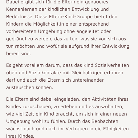
Dabei ergibt sich für die Eltern ein genaueres
Kennenlernen der kindlichen Entwicklung und
Bedürfnisse. Diese Eltern-Kind-Gruppe bietet den
Kindern die Möglichkeit,in einer entsprechend
vorbereiteten Umgebung ohne angeleitet oder
gedrängt zu werden, das zu tun, was sie von sich aus
tun möchten und wofür sie aufgrund ihrer Entwicklung
bereit sind.
Es geht vorallem darum, dass das Kind Sozialverhalten
üben und Sozialkontakte mit Gleichaltrigen erfahren
darf und auch die Eltern sich untereinander
austauschen können.
Die Eltern sind dabei eingeladen, den Aktivitäten ihres
Kindes zuzuschauen, zu erleben und es auszuhalten,
wie viel Zeit ein Kind braucht, um sich in einer neuen
Umgebung wohl zu fühlen. Durch das Beobachten
wächst nach und nach ihr Vertrauen in die Fähigkeiten
ihres Kindes.