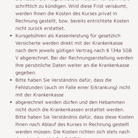
schriftlich zu kündigen. Wird diese Frist versäumt,
werden Ihnen die Kosten des Kurses privat in
Rechnung gestellt, bzw. bereits entrichtete Kosten
nicht zurück erstattet.
Kursgebühren als Kassenleistung für gesetzlich
Versicherte werden direkt mit der Krankenkasse
nach dem jeweils gültigen Vertrag nach § 134a SGB
V abgerechnet. Bei der Rechnungserstellung werden
Ihre persönliche Daten weiter an die Krankenkasse
gegeben.
Bitte haben Sie Verständnis dafür, dass die
Fehlstunden (auch im Falle einer Erkrankung) nicht
mit der Krankenkasse
abgerechnet werden dürfen und den Hebammen
nicht durch die Krankenkassen erstattet werden.
Bitte haben Sie Verständnis dafür, dass diese Kosten
Ihnen nach Ablauf des Kurses in Rechnung gestellt
werden müssen. Die Kosten richten sich stets nach