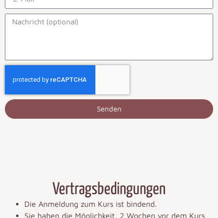
Senden
Vertragsbedingungen
Die Anmeldung zum Kurs ist bindend.
Sie haben die Möglichkeit, 2 Wochen vor dem Kurs