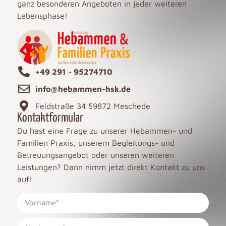
ganz besonderen Angeboten in jeder weiteren
Lebensphase!
+49 291 - 95274710
info@hebammen-hsk.de
Feldstraße 34 59872 Meschede
Kontaktformular
Du hast eine Frage zu unserer Hebammen- und
Familien Praxis, unserem Begleitungs- und
Betreuungsangebot oder unseren weiteren
Leistungen? Dann nimm jetzt direkt Kontakt zu uns
auf!