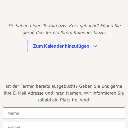
Sie haben einen Termin bzw. Kurs gebucht? Fügen Sie
gerne den Termin Ihrem Kalender hinzu:
Zum Kalender hinzufügen
Ist der Termin
bereits ausgebucht
? Geben Sie uns gerne
Ihre E-Mail Adresse und Ihren Namen.
Wir informieren Sie
sobald ein Platz frei wird: