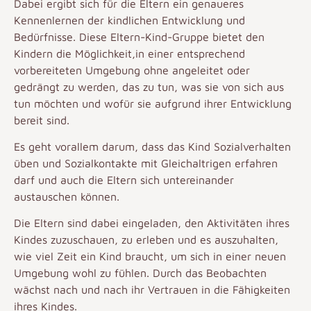
Dabei ergibt sich für die Eltern ein genaueres
Kennenlernen der kindlichen Entwicklung und
Bedürfnisse. Diese Eltern-Kind-Gruppe bietet den
Kindern die Möglichkeit,in einer entsprechend
vorbereiteten Umgebung ohne angeleitet oder
gedrängt zu werden, das zu tun, was sie von sich aus
tun möchten und wofür sie aufgrund ihrer Entwicklung
bereit sind.
Es geht vorallem darum, dass das Kind Sozialverhalten
üben und Sozialkontakte mit Gleichaltrigen erfahren
darf und auch die Eltern sich untereinander
austauschen können.
Die Eltern sind dabei eingeladen, den Aktivitäten ihres
Kindes zuzuschauen, zu erleben und es auszuhalten,
wie viel Zeit ein Kind braucht, um sich in einer neuen
Umgebung wohl zu fühlen. Durch das Beobachten
wächst nach und nach ihr Vertrauen in die Fähigkeiten
ihres Kindes.