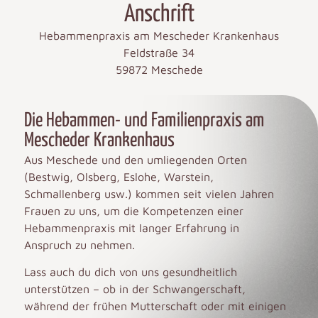
Anschrift
Hebammenpraxis am Mescheder Krankenhaus
Feldstraße 34
59872 Meschede
Die Hebammen- und Familienpraxis am
Mescheder Krankenhaus
Aus Meschede und den umliegenden Orten
(Bestwig, Olsberg, Eslohe, Warstein,
Schmallenberg usw.) kommen seit vielen Jahren
Frauen zu uns, um die Kompetenzen einer
Hebammenpraxis mit langer Erfahrung in
Anspruch zu nehmen.
Lass auch du dich von uns gesundheitlich
unterstützen – ob in der Schwangerschaft,
während der frühen Mutterschaft oder mit einigen