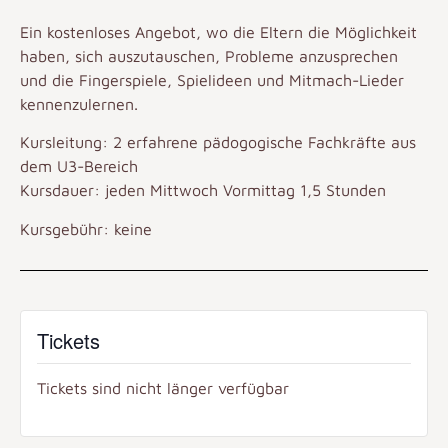
Ein kostenloses Angebot, wo die Eltern die Möglichkeit
haben, sich auszutauschen, Probleme anzusprechen
und die Fingerspiele, Spielideen und Mitmach-Lieder
kennenzulernen.
Kursleitung: 2 erfahrene pädogogische Fachkräfte aus
dem U3-Bereich
Kursdauer: jeden Mittwoch Vormittag 1,5 Stunden
Kursgebühr: keine
Tickets
Tickets sind nicht länger verfügbar