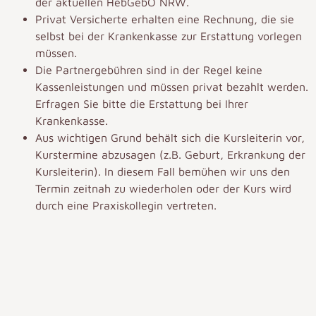
der aktuellen HebGebO NRW.
Privat Versicherte erhalten eine Rechnung, die sie
selbst bei der Krankenkasse zur Erstattung vorlegen
müssen.
Die Partnergebühren sind in der Regel keine
Kassenleistungen und müssen privat bezahlt werden.
Erfragen Sie bitte die Erstattung bei Ihrer
Krankenkasse.
Aus wichtigen Grund behält sich die Kursleiterin vor,
Kurstermine abzusagen (z.B. Geburt, Erkrankung der
Kursleiterin). In diesem Fall bemühen wir uns den
Termin zeitnah zu wiederholen oder der Kurs wird
durch eine Praxiskollegin vertreten.