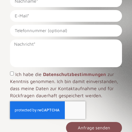
Ich habe die
Datenschutzbestimmungen
zur
Kenntnis genommen. Ich bin damit einverstanden,
dass meine Daten zur Kontaktaufnahme und für
Rückfragen dauerhaft gespeichert werden.
Anfrage senden