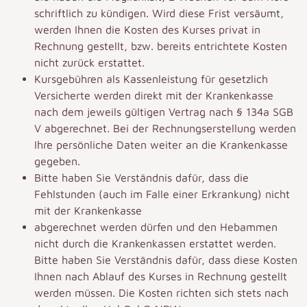
schriftlich zu kündigen. Wird diese Frist versäumt,
werden Ihnen die Kosten des Kurses privat in
Rechnung gestellt, bzw. bereits entrichtete Kosten
nicht zurück erstattet.
Kursgebühren als Kassenleistung für gesetzlich
Versicherte werden direkt mit der Krankenkasse
nach dem jeweils gültigen Vertrag nach § 134a SGB
V abgerechnet. Bei der Rechnungserstellung werden
Ihre persönliche Daten weiter an die Krankenkasse
gegeben.
Bitte haben Sie Verständnis dafür, dass die
Fehlstunden (auch im Falle einer Erkrankung) nicht
mit der Krankenkasse
abgerechnet werden dürfen und den Hebammen
nicht durch die Krankenkassen erstattet werden.
Bitte haben Sie Verständnis dafür, dass diese Kosten
Ihnen nach Ablauf des Kurses in Rechnung gestellt
werden müssen. Die Kosten richten sich stets nach