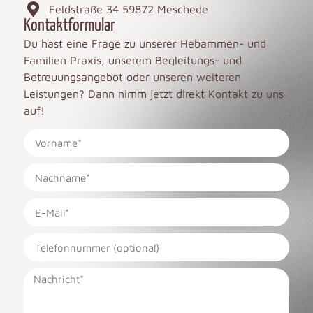
Feldstraße 34 59872 Meschede
Kontaktformular
Du hast eine Frage zu unserer Hebammen- und
Familien Praxis, unserem Begleitungs- und
Betreuungsangebot oder unseren weiteren
Leistungen? Dann nimm jetzt direkt Kontakt zu uns
auf!