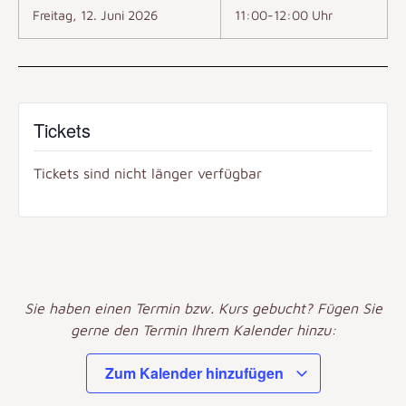
Freitag, 12. Juni 2026
11:00-12:00 Uhr
Tickets
Tickets sind nicht länger verfügbar
Sie haben einen Termin bzw. Kurs gebucht? Fügen Sie
gerne den Termin Ihrem Kalender hinzu:
Zum Kalender hinzufügen