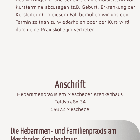
Kurstermine abzusagen (z.B. Geburt, Erkrankung der
Kursleiterin). In diesem Fall bemühen wir uns den
Termin zeitnah zu wiederholen oder der Kurs wird
durch eine Praxiskollegin vertreten.
Anschrift
Hebammenpraxis am Mescheder Krankenhaus
Feldstraße 34
59872 Meschede
Die Hebammen- und Familienpraxis am