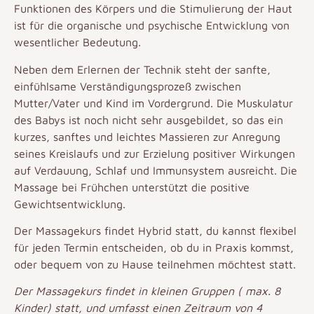
Funktionen des Körpers und die Stimulierung der Haut
ist für die organische und psychische Entwicklung von
wesentlicher Bedeutung.
Neben dem Erlernen der Technik steht der sanfte,
einfühlsame Verständigungsprozeß zwischen
Mutter/Vater und Kind im Vordergrund. Die Muskulatur
des Babys ist noch nicht sehr ausgebildet, so das ein
kurzes, sanftes und leichtes Massieren zur Anregung
seines Kreislaufs und zur Erzielung positiver Wirkungen
auf Verdauung, Schlaf und Immunsystem ausreicht. Die
Massage bei Frühchen unterstützt die positive
Gewichtsentwicklung.
Der Massagekurs findet
Hybrid
statt, du kannst flexibel
für jeden Termin entscheiden, ob du in Praxis kommst,
oder bequem von zu Hause teilnehmen möchtest statt.
Der Massagekurs findet in kleinen Gruppen ( max. 8
Kinder) statt, und umfasst einen Zeitraum von 4