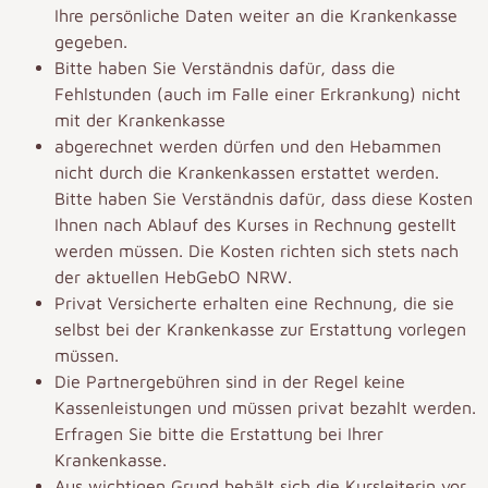
Ihre persönliche Daten weiter an die Krankenkasse
gegeben.
Bitte haben Sie Verständnis dafür, dass die
Fehlstunden (auch im Falle einer Erkrankung) nicht
mit der Krankenkasse
abgerechnet werden dürfen und den Hebammen
nicht durch die Krankenkassen erstattet werden.
Bitte haben Sie Verständnis dafür, dass diese Kosten
Ihnen nach Ablauf des Kurses in Rechnung gestellt
werden müssen. Die Kosten richten sich stets nach
der aktuellen HebGebO NRW.
Privat Versicherte erhalten eine Rechnung, die sie
selbst bei der Krankenkasse zur Erstattung vorlegen
müssen.
Die Partnergebühren sind in der Regel keine
Kassenleistungen und müssen privat bezahlt werden.
Erfragen Sie bitte die Erstattung bei Ihrer
Krankenkasse.
Aus wichtigen Grund behält sich die Kursleiterin vor,