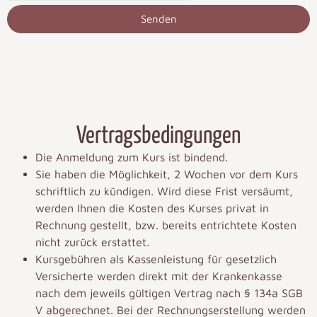
Senden
Vertragsbedingungen
Die Anmeldung zum Kurs ist bindend.
Sie haben die Möglichkeit, 2 Wochen vor dem Kurs
schriftlich zu kündigen. Wird diese Frist versäumt,
werden Ihnen die Kosten des Kurses privat in
Rechnung gestellt, bzw. bereits entrichtete Kosten
nicht zurück erstattet.
Kursgebühren als Kassenleistung für gesetzlich
Versicherte werden direkt mit der Krankenkasse
nach dem jeweils gültigen Vertrag nach § 134a SGB
V abgerechnet. Bei der Rechnungserstellung werden