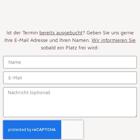
Ist der Termin
bereits ausgebucht
? Geben Sie uns gerne
Ihre E-Mail Adresse und Ihren Namen.
Wir informieren Sie
sobald ein Platz frei wird: