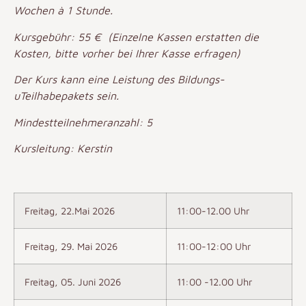
Wochen à 1 Stunde.
Kursgebühr: 55 € (Einzelne Kassen erstatten die
Kosten, bitte vorher bei Ihrer Kasse erfragen)
Der Kurs kann eine Leistung des Bildungs-
uTeilhabepakets sein.
Mindestteilnehmeranzahl: 5
Kursleitung: Kerstin
Freitag, 22.Mai 2026
11:00-12.00 Uhr
Freitag, 29. Mai 2026
11:00-12:00 Uhr
Freitag, 05. Juni 2026
11:00 -12.00 Uhr