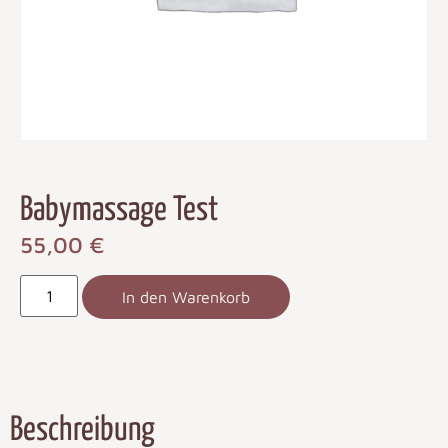
Babymassage Test
55,00
€
In den Warenkorb
Beschreibung