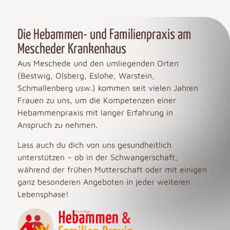
Die Hebammen- und Familienpraxis am
Mescheder Krankenhaus
Aus Meschede und den umliegenden Orten
(Bestwig, Olsberg, Eslohe, Warstein,
Schmallenberg usw.) kommen seit vielen Jahren
Frauen zu uns, um die Kompetenzen einer
Hebammenpraxis mit langer Erfahrung in
Anspruch zu nehmen.
Lass auch du dich von uns gesundheitlich
unterstützen – ob in der Schwangerschaft,
während der frühen Mutterschaft oder mit einigen
ganz besonderen Angeboten in jeder weiteren
Lebensphase!