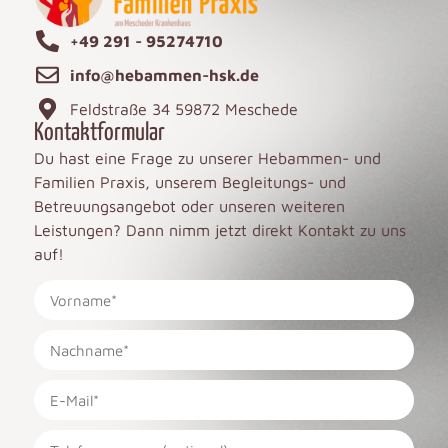
+49 291 - 95274710
info@hebammen-hsk.de
Feldstraße 34 59872 Meschede
Kontaktformular
Du hast eine Frage zu unserer Hebammen- und
Familien Praxis, unserem Begleitungs- und
Betreuungsangebot oder unseren weiteren
Leistungen? Dann nimm jetzt direkt Kontakt zu uns
auf!