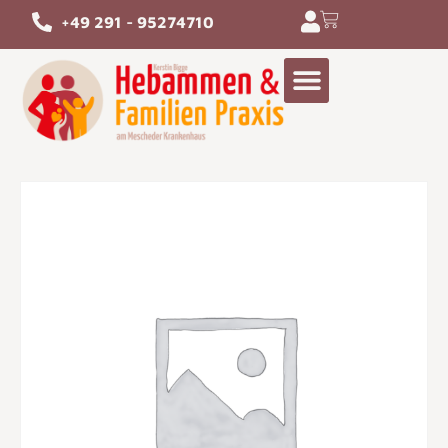
+49 291 - 95274710