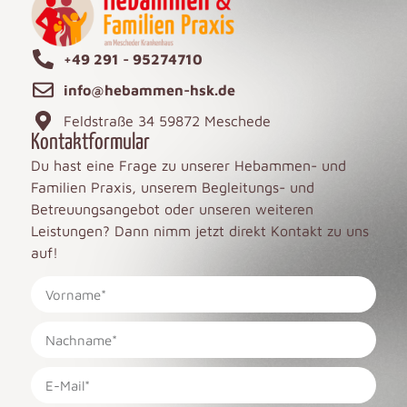
+49 291 - 95274710
info@hebammen-hsk.de
Feldstraße 34 59872 Meschede
Kontaktformular
Du hast eine Frage zu unserer Hebammen- und
Familien Praxis, unserem Begleitungs- und
Betreuungsangebot oder unseren weiteren
Leistungen? Dann nimm jetzt direkt Kontakt zu uns
auf!