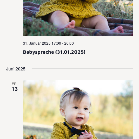
31. Januar 2025 17:00
-
20:00
Babysprache (31.01.2025)
Juni 2025
FR.
13